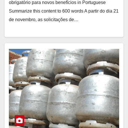
obrigatório para novos benefícios in Portuguese
Summarize this content to 600 words A partir do dia 21
de novembro, as solicitações de…