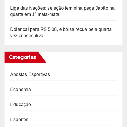
Liga das Nações: seleção feminina pega Japão na
quarta em 1º mata-mata
Dólar cai para R$ 5,08, e bolsa recua pela quarta
vez consecutiva
Categorias
Apostas Esportivas
Economia
Educação
Esportes