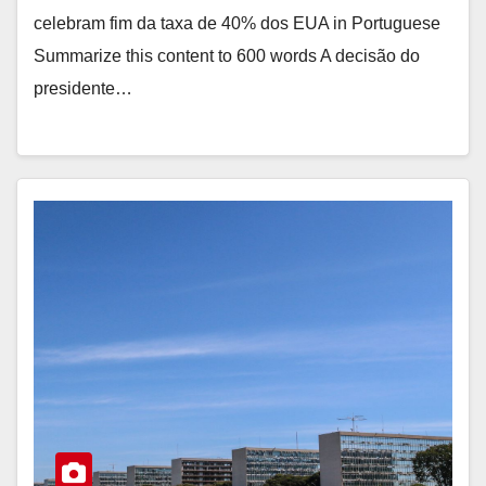
celebram fim da taxa de 40% dos EUA in Portuguese
Summarize this content to 600 words A decisão do
presidente…