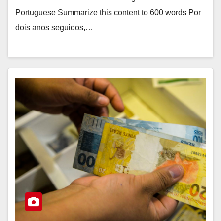
Portuguese Summarize this content to 600 words Por
dois anos seguidos,…