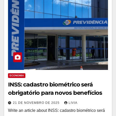
ECONOMIA
INSS: cadastro biométrico será
obrigatório para novos benefícios
21 DE NOVEMBRO DE 2025
LIVIA
Write an article about INSS: cadastro biométrico será