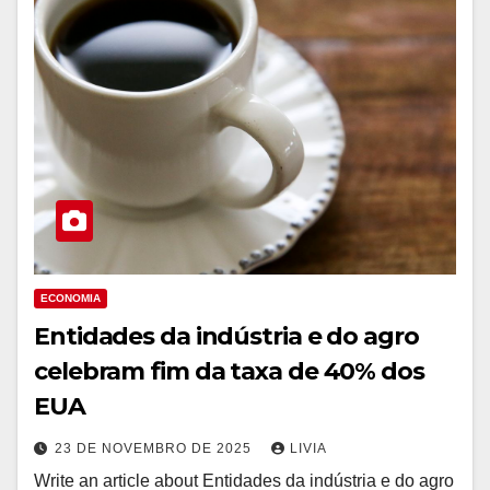
ECONOMIA
Entidades da indústria e do agro
celebram fim da taxa de 40% dos
EUA
23 DE NOVEMBRO DE 2025
LIVIA
Write an article about Entidades da indústria e do agro