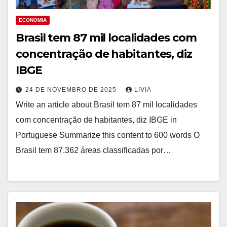
ECONOMIA
Brasil tem 87 mil localidades com
concentração de habitantes, diz
IBGE
24 DE NOVEMBRO DE 2025
LIVIA
Write an article about Brasil tem 87 mil localidades
com concentração de habitantes, diz IBGE in
Portuguese Summarize this content to 600 words O
Brasil tem 87.362 áreas classificadas por…