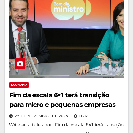
ECONOMIA
Fim da escala 6×1 terá transição
para micro e pequenas empresas
25 DE NOVEMBRO DE 2025
LIVIA
Write an article about Fim da escala 6×1 terá transição