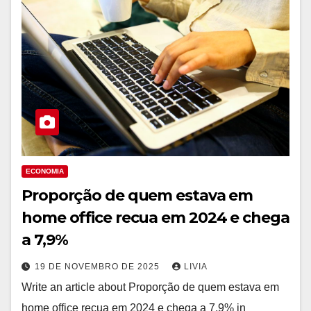
ECONOMIA
Proporção de quem estava em
home office recua em 2024 e chega
a 7,9%
19 DE NOVEMBRO DE 2025
LIVIA
Write an article about Proporção de quem estava em
home office recua em 2024 e chega a 7,9% in