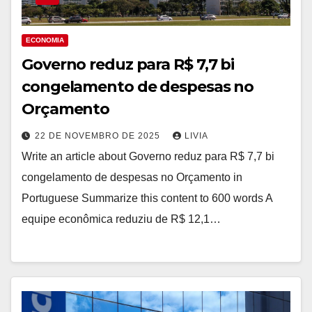
ECONOMIA
Governo reduz para R$ 7,7 bi
congelamento de despesas no
Orçamento
22 DE NOVEMBRO DE 2025
LIVIA
Write an article about Governo reduz para R$ 7,7 bi
congelamento de despesas no Orçamento in
Portuguese Summarize this content to 600 words A
equipe econômica reduziu de R$ 12,1…