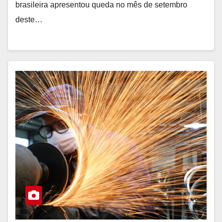
brasileira apresentou queda no mês de setembro
deste…