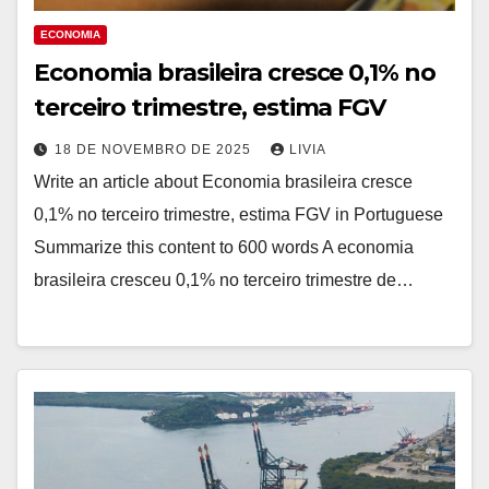
ECONOMIA
Economia brasileira cresce 0,1% no
terceiro trimestre, estima FGV
18 DE NOVEMBRO DE 2025
LIVIA
Write an article about Economia brasileira cresce
0,1% no terceiro trimestre, estima FGV in Portuguese
Summarize this content to 600 words A economia
brasileira cresceu 0,1% no terceiro trimestre de…