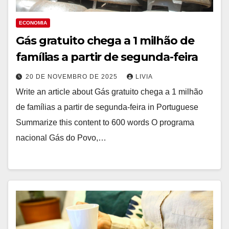
ECONOMIA
Gás gratuito chega a 1 milhão de
famílias a partir de segunda-feira
20 DE NOVEMBRO DE 2025
LIVIA
Write an article about Gás gratuito chega a 1 milhão
de famílias a partir de segunda-feira in Portuguese
Summarize this content to 600 words O programa
nacional Gás do Povo,…