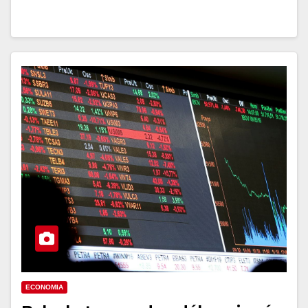
ECONOMIA