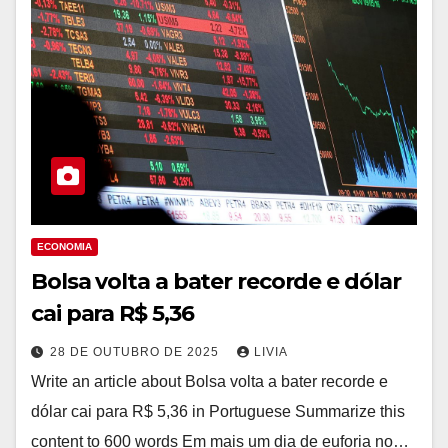
ECONOMIA
Bolsa volta a bater recorde e dólar
cai para R$ 5,36
28 DE OUTUBRO DE 2025
LIVIA
Write an article about Bolsa volta a bater recorde e
dólar cai para R$ 5,36 in Portuguese Summarize this
content to 600 words Em mais um dia de euforia no…