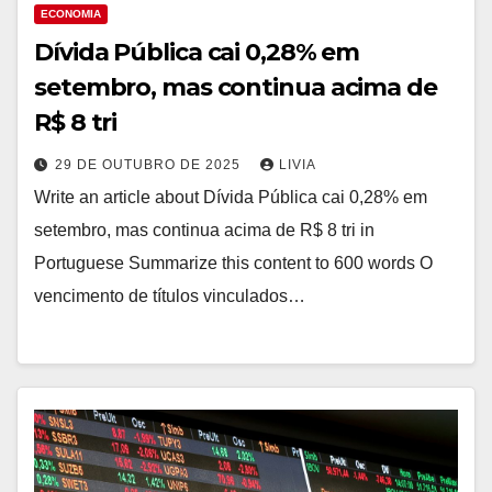
ECONOMIA
Dívida Pública cai 0,28% em
setembro, mas continua acima de
R$ 8 tri
29 DE OUTUBRO DE 2025
LIVIA
Write an article about Dívida Pública cai 0,28% em
setembro, mas continua acima de R$ 8 tri in
Portuguese Summarize this content to 600 words O
vencimento de títulos vinculados…