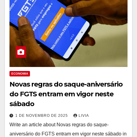
ECONOMIA
Novas regras do saque-aniversário
do FGTS entram em vigor neste
sábado
1 DE NOVEMBRO DE 2025
LIVIA
Write an article about Novas regras do saque-
aniversário do FGTS entram em vigor neste sábado in