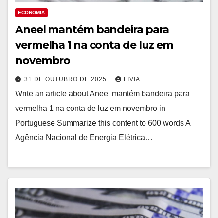
ECONOMIA
Aneel mantém bandeira para
vermelha 1 na conta de luz em
novembro
31 DE OUTUBRO DE 2025
LIVIA
Write an article about Aneel mantém bandeira para
vermelha 1 na conta de luz em novembro in
Portuguese Summarize this content to 600 words A
Agência Nacional de Energia Elétrica…