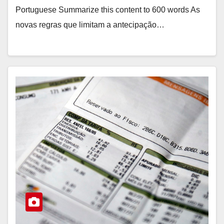
Portuguese Summarize this content to 600 words As
novas regras que limitam a antecipação…