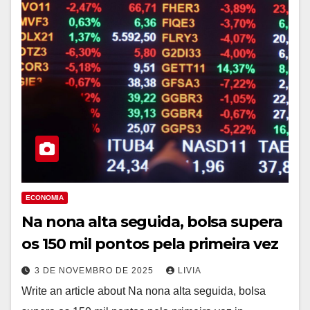
ECONOMIA
Na nona alta seguida, bolsa supera
os 150 mil pontos pela primeira vez
3 DE NOVEMBRO DE 2025
LIVIA
Write an article about Na nona alta seguida, bolsa