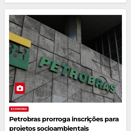
ECONOMIA
Petrobras prorroga inscrições para
projetos socioambientais