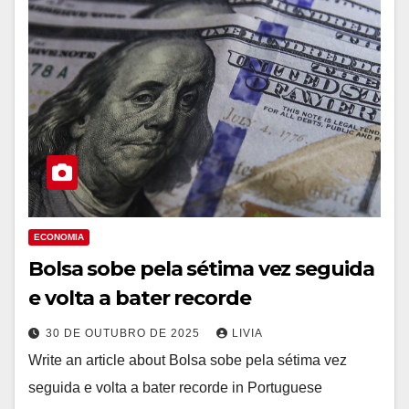
ECONOMIA
Bolsa sobe pela sétima vez seguida
e volta a bater recorde
30 DE OUTUBRO DE 2025
LIVIA
Write an article about Bolsa sobe pela sétima vez
seguida e volta a bater recorde in Portuguese