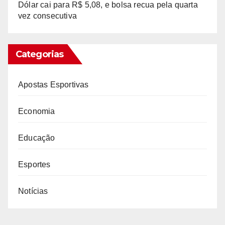
Dólar cai para R$ 5,08, e bolsa recua pela quarta
vez consecutiva
Categorias
Apostas Esportivas
Economia
Educação
Esportes
Notícias