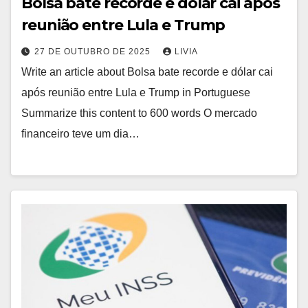
Bolsa bate recorde e dólar cai após
reunião entre Lula e Trump
27 DE OUTUBRO DE 2025
LIVIA
Write an article about Bolsa bate recorde e dólar cai
após reunião entre Lula e Trump in Portuguese
Summarize this content to 600 words O mercado
financeiro teve um dia…