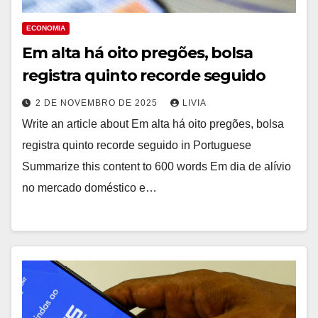
ECONOMIA
Em alta há oito pregões, bolsa
registra quinto recorde seguido
2 DE NOVEMBRO DE 2025
LIVIA
Write an article about Em alta há oito pregões, bolsa
registra quinto recorde seguido in Portuguese
Summarize this content to 600 words Em dia de alívio
no mercado doméstico e…