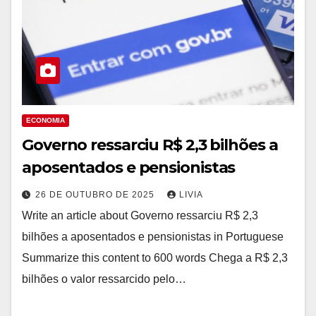
ECONOMIA
Governo ressarciu R$ 2,3 bilhões a
aposentados e pensionistas
26 DE OUTUBRO DE 2025
LIVIA
Write an article about Governo ressarciu R$ 2,3
bilhões a aposentados e pensionistas in Portuguese
Summarize this content to 600 words Chega a R$ 2,3
bilhões o valor ressarcido pelo…