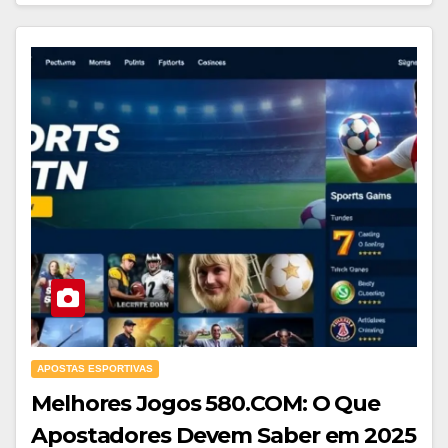
APOSTAS ESPORTIVAS
Melhores Jogos 580.COM: O Que
Apostadores Devem Saber em 2025