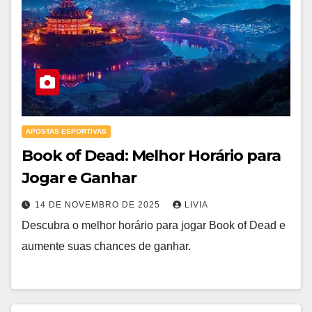
APOSTAS ESPORTIVAS
Book of Dead: Melhor Horário para
Jogar e Ganhar
14 DE NOVEMBRO DE 2025
LIVIA
Descubra o melhor horário para jogar Book of Dead e
aumente suas chances de ganhar.