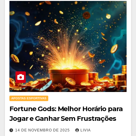
APOSTAS ESPORTIVAS
Fortune Gods: Melhor Horário para
Jogar e Ganhar Sem Frustrações
14 DE NOVEMBRO DE 2025
LIVIA