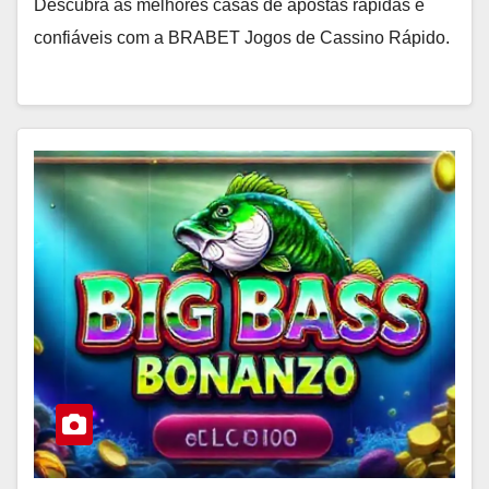
Descubra as melhores casas de apostas rápidas e
confiáveis com a BRABET Jogos de Cassino Rápido.