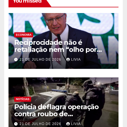
You missed
ECONOMIA
Reciprocidade não é
retaliação nem “olho por
olho”, diz Alckmin
21 DE JULHO DE 2026
LIVIA
NOTÍCIAS
Polícia deflagra operação
contra roubo de
medicamentos oncológicos
21 DE JULHO DE 2026
LIVIA