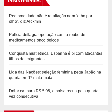
Posts recentes
Reciprocidade não é retaliação nem “olho por
olho”, diz Alckmin
Polícia deflagra operação contra roubo de
medicamentos oncológicos
Conquista multiétnica: Espanha é bi com atacantes
filhos de imigrantes
Liga das Nações: seleção feminina pega Japão na
quarta em 1º mata-mata
Dólar cai para R$ 5,08, e bolsa recua pela quarta
vez consecutiva