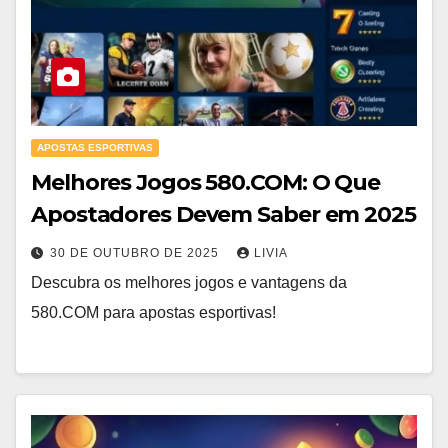
APOSTAS ESPORTIVAS
Melhores Jogos 580.COM: O Que
Apostadores Devem Saber em 2025
30 DE OUTUBRO DE 2025
LIVIA
Descubra os melhores jogos e vantagens da
580.COM para apostas esportivas!