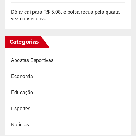
Dólar cai para R$ 5,08, e bolsa recua pela quarta
vez consecutiva
Categorias
Apostas Esportivas
Economia
Educação
Esportes
Notícias