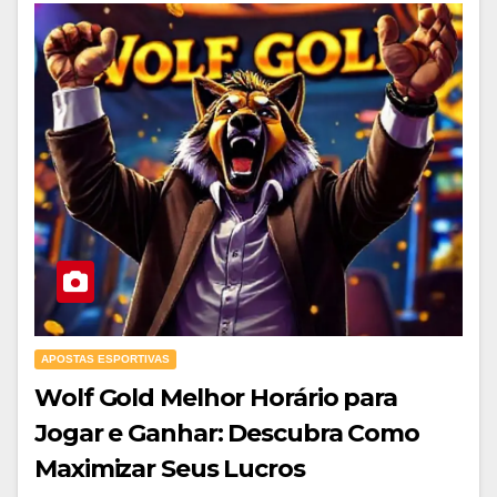
APOSTAS ESPORTIVAS
Wolf Gold Melhor Horário para
Jogar e Ganhar: Descubra Como
Maximizar Seus Lucros