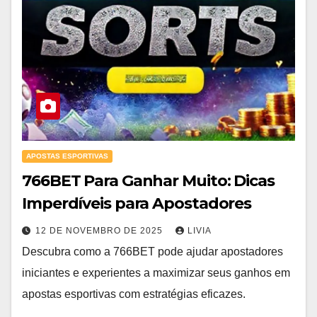
APOSTAS ESPORTIVAS
766BET Para Ganhar Muito: Dicas
Imperdíveis para Apostadores
12 DE NOVEMBRO DE 2025
LIVIA
Descubra como a 766BET pode ajudar apostadores
iniciantes e experientes a maximizar seus ganhos em
apostas esportivas com estratégias eficazes.