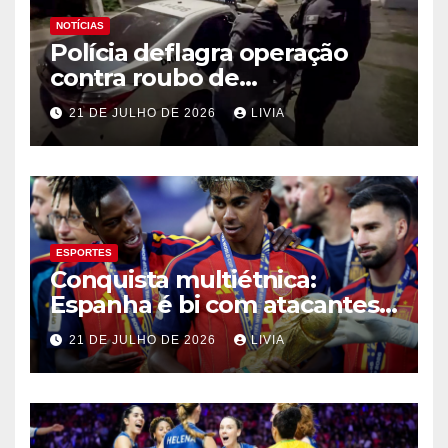
NOTÍCIAS
Polícia deflagra operação
contra roubo de
medicamentos oncológicos
21 DE JULHO DE 2026
LIVIA
ESPORTES
Conquista multiétnica:
Espanha é bi com atacantes
filhos de imigrantes
21 DE JULHO DE 2026
LIVIA