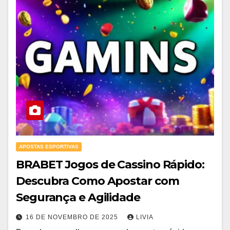
APOSTAS ESPORTIVAS
BRABET Jogos de Cassino Rápido:
Descubra Como Apostar com
Segurança e Agilidade
16 DE NOVEMBRO DE 2025
LIVIA