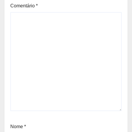
Comentário
*
Nome
*