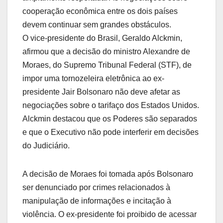
cooperação econômica entre os dois países
devem continuar sem grandes obstáculos.
O vice-presidente do Brasil, Geraldo Alckmin,
afirmou que a decisão do ministro Alexandre de
Moraes, do Supremo Tribunal Federal (STF), de
impor uma tornozeleira eletrônica ao ex-
presidente Jair Bolsonaro não deve afetar as
negociações sobre o tarifaço dos Estados Unidos.
Alckmin destacou que os Poderes são separados
e que o Executivo não pode interferir em decisões
do Judiciário.
A decisão de Moraes foi tomada após Bolsonaro
ser denunciado por crimes relacionados à
manipulação de informações e incitação à
violência. O ex-presidente foi proibido de acessar