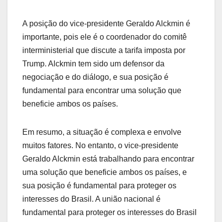
A posição do vice-presidente Geraldo Alckmin é
importante, pois ele é o coordenador do comitê
interministerial que discute a tarifa imposta por
Trump. Alckmin tem sido um defensor da
negociação e do diálogo, e sua posição é
fundamental para encontrar uma solução que
beneficie ambos os países.
Em resumo, a situação é complexa e envolve
muitos fatores. No entanto, o vice-presidente
Geraldo Alckmin está trabalhando para encontrar
uma solução que beneficie ambos os países, e
sua posição é fundamental para proteger os
interesses do Brasil. A união nacional é
fundamental para proteger os interesses do Brasil