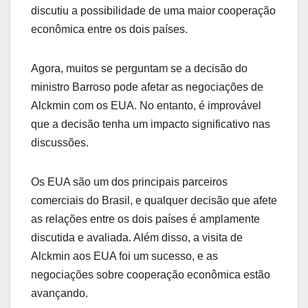
discutiu a possibilidade de uma maior cooperação
econômica entre os dois países.
Agora, muitos se perguntam se a decisão do
ministro Barroso pode afetar as negociações de
Alckmin com os EUA. No entanto, é improvável
que a decisão tenha um impacto significativo nas
discussões.
Os EUA são um dos principais parceiros
comerciais do Brasil, e qualquer decisão que afete
as relações entre os dois países é amplamente
discutida e avaliada. Além disso, a visita de
Alckmin aos EUA foi um sucesso, e as
negociações sobre cooperação econômica estão
avançando.