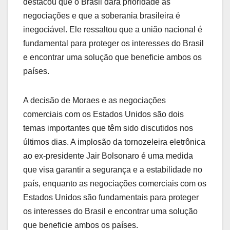
destacou que o Brasil dará prioridade às
negociações e que a soberania brasileira é
inegociável. Ele ressaltou que a união nacional é
fundamental para proteger os interesses do Brasil
e encontrar uma solução que beneficie ambos os
países.
A decisão de Moraes e as negociações
comerciais com os Estados Unidos são dois
temas importantes que têm sido discutidos nos
últimos dias. A implosão da tornozeleira eletrônica
ao ex-presidente Jair Bolsonaro é uma medida
que visa garantir a segurança e a estabilidade no
país, enquanto as negociações comerciais com os
Estados Unidos são fundamentais para proteger
os interesses do Brasil e encontrar uma solução
que beneficie ambos os países.