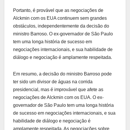
Portanto, é provável que as negociações de
Alckmin com os EUA continuem sem grandes
obstáculos, independentemente da decisão do
ministro Barroso. O ex-governador de São Paulo
tem uma longa história de sucesso em
negociações internacionais, e sua habilidade de
diálogo e negociação é amplamente respeitada.
Em resumo, a decisão do ministro Barroso pode
ter sido um divisor de águas na corrida
presidencial, mas é improvável que afete as
negociações de Alckmin com os EUA. O ex-
governador de São Paulo tem uma longa história
de sucesso em negociações internacionais, e sua
habilidade de diálogo e negociação é
amplamente respeitada. As negociações sobre