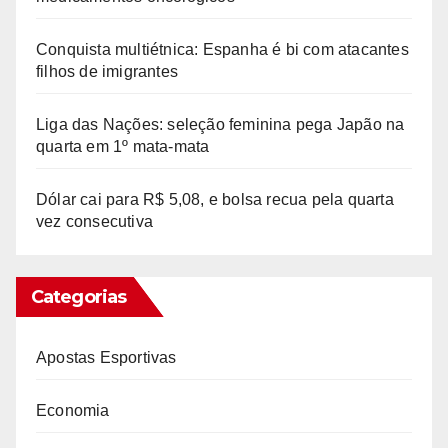
Conquista multiétnica: Espanha é bi com atacantes
filhos de imigrantes
Liga das Nações: seleção feminina pega Japão na
quarta em 1º mata-mata
Dólar cai para R$ 5,08, e bolsa recua pela quarta
vez consecutiva
Categorias
Apostas Esportivas
Economia