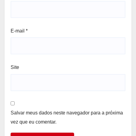
E-mail
*
Site
Salvar meus dados neste navegador para a próxima
vez que eu comentar.