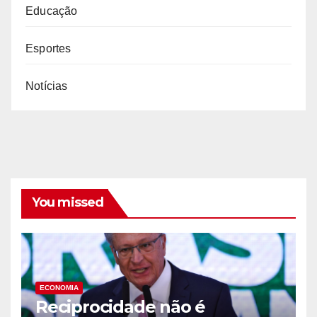
Educação
Esportes
Notícias
You missed
ECONOMIA
Reciprocidade não é