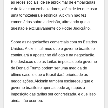
as redes sociais, de se aproximar de embaixadas
e de falar com embaixadores, além de ter que usar
uma tornozeleira eletrônica. Alckmin não fez
comentários sobre a decisão, afirmando que a
questão é exclusivamente do Poder Judiciário.
Sobre as negociações comerciais com os Estados
Unidos, Alckmin afirmou que o governo brasileiro
continuará a apostar no diálogo e na negociação.
Ele destacou que as tarifas impostas pelo governo
de Donald Trump podem ser uma medida de
último caso, e que o Brasil dará prioridade às
negociações. Alckmin também esclareceu que o
governo brasileiro apenas pode agir após a
imposição das tarifas ser concretizada, e que isso
ainda não ocorreu.