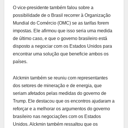
O vice-presidente também falou sobre a
possibilidade de o Brasil recorrer à Organização
Mundial do Comércio (OMC) se as tarifas forem
impostas. Ele afirmou que isso seria uma medida
de último caso, e que o governo brasileiro está
disposto a negociar com os Estados Unidos para
encontrar uma solução que beneficie ambos os
países.
Alckmin também se reuniu com representantes
dos setores de mineração e de energia, que
seriam afetados pelas medidas do governo de
Trump. Ele destacou que os encontros ajudaram a
reforçar e a melhorar os argumentos do governo
brasileiro nas negociações com os Estados
Unidos. Alckmin também ressaltou que os