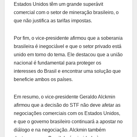
Estados Unidos têm um grande superávit
comercial com o setor de mineração brasileiro, o
que não justifica as tarifas impostas.
Por fim, o vice-presidente afirmou que a soberania
brasileira é inegociável e que o setor privado está
unido em torno do tema. Ele destacou que a união
nacional é fundamental para proteger os
interesses do Brasil e encontrar uma solução que
beneficie ambos os países.
Em resumo, o vice-presidente Geraldo Alckmin
afirmou que a decisão do STF não deve afetar as
negociações comerciais com os Estados Unidos,
e que o governo brasileiro continuará a apostar no
diálogo e na negociação. Alckmin também