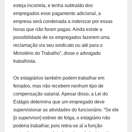
esteja incorreta, e tenha subtraído dos
empregados esse pagamento adicional, a
empresa será condenada a indenizar por essas
horas que não foram pagas. Ainda existe a
possibilidade de os empregados fazerem uma
reclamação via seu sindicato ou até para o
Ministério do Trabalho”, disse o advogado
trabalhista.
Os estagiários também podem trabalhar em
feriados, mas não recebem nenhum tipo de
compensação salarial. Apesar disso, a Lei do
Estágio determina que um empregado deve
supervisionar as atividades do funcionário. “Se ele
[o supervisor] estiver de folga, o estagiário não
poderia trabalhar, pois retira-se aí a função