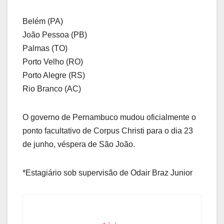
Belém (PA)
João Pessoa (PB)
Palmas (TO)
Porto Velho (RO)
Porto Alegre (RS)
Rio Branco (AC)
O governo de Pernambuco mudou oficialmente o
ponto facultativo de Corpus Christi para o dia 23
de junho, véspera de São João.
*Estagiário sob supervisão de Odair Braz Junior