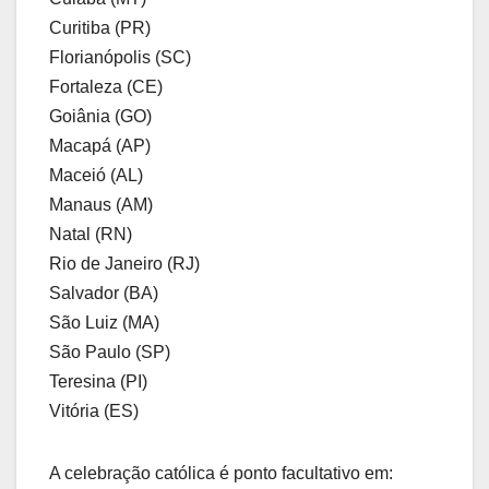
Curitiba (PR)
Florianópolis (SC)
Fortaleza (CE)
Goiânia (GO)
Macapá (AP)
Maceió (AL)
Manaus (AM)
Natal (RN)
Rio de Janeiro (RJ)
Salvador (BA)
São Luiz (MA)
São Paulo (SP)
Teresina (PI)
Vitória (ES)
A celebração católica é ponto facultativo em: