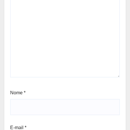
Nome
*
E-mail
*