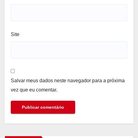
Site
Salvar meus dados neste navegador para a próxima
vez que eu comentar.