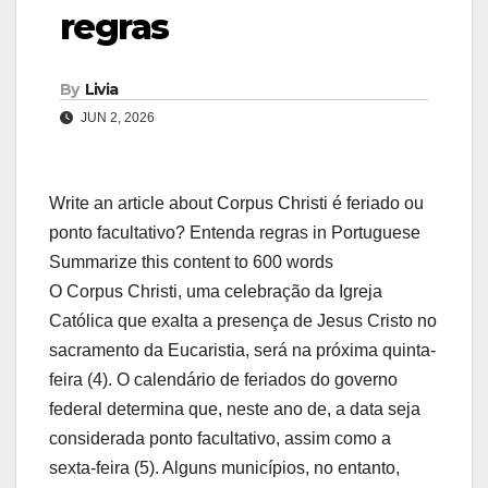
regras
By
Livia
JUN 2, 2026
Write an article about Corpus Christi é feriado ou
ponto facultativo? Entenda regras in Portuguese
Summarize this content to 600 words
O Corpus Christi, uma celebração da Igreja
Católica que exalta a presença de Jesus Cristo no
sacramento da Eucaristia, será na próxima quinta-
feira (4). O calendário de feriados do governo
federal determina que, neste ano de, a data seja
considerada ponto facultativo, assim como a
sexta-feira (5). Alguns municípios, no entanto,