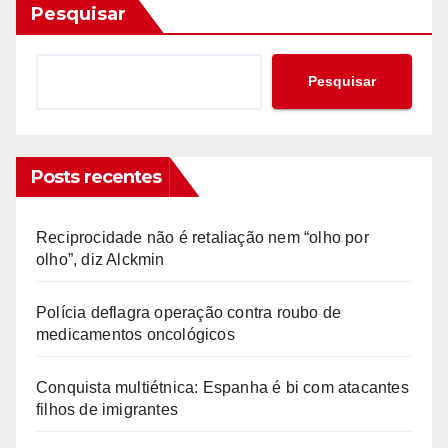
Pesquisar
Pesquisar
Posts recentes
Reciprocidade não é retaliação nem “olho por
olho”, diz Alckmin
Polícia deflagra operação contra roubo de
medicamentos oncológicos
Conquista multiétnica: Espanha é bi com atacantes
filhos de imigrantes