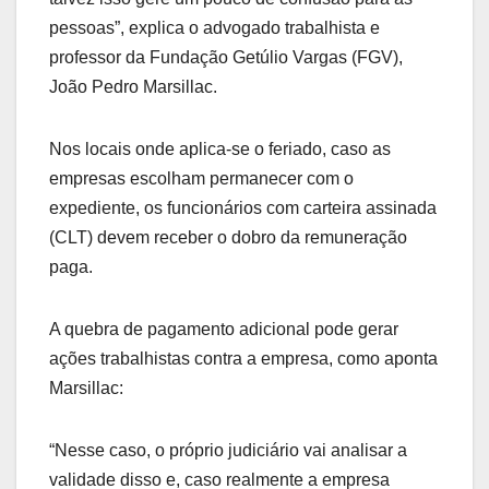
pessoas”, explica o advogado trabalhista e
professor da Fundação Getúlio Vargas (FGV),
João Pedro Marsillac.
Nos locais onde aplica-se o feriado, caso as
empresas escolham permanecer com o
expediente, os funcionários com carteira assinada
(CLT) devem receber o dobro da remuneração
paga.
A quebra de pagamento adicional pode gerar
ações trabalhistas contra a empresa, como aponta
Marsillac:
“Nesse caso, o próprio judiciário vai analisar a
validade disso e, caso realmente a empresa