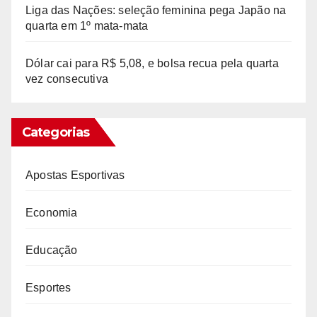
Liga das Nações: seleção feminina pega Japão na
quarta em 1º mata-mata
Dólar cai para R$ 5,08, e bolsa recua pela quarta
vez consecutiva
Categorias
Apostas Esportivas
Economia
Educação
Esportes