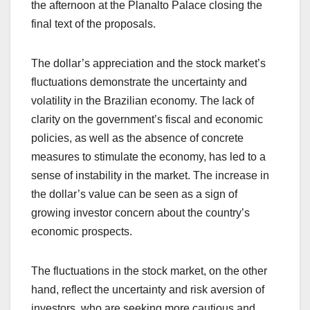
the afternoon at the Planalto Palace closing the
final text of the proposals.
The dollar’s appreciation and the stock market’s
fluctuations demonstrate the uncertainty and
volatility in the Brazilian economy. The lack of
clarity on the government’s fiscal and economic
policies, as well as the absence of concrete
measures to stimulate the economy, has led to a
sense of instability in the market. The increase in
the dollar’s value can be seen as a sign of
growing investor concern about the country’s
economic prospects.
The fluctuations in the stock market, on the other
hand, reflect the uncertainty and risk aversion of
investors, who are seeking more cautious and