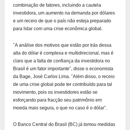
combinação de fatores, incluindo a cautela
investidora, um aumento na demanda por dólares
e um receio de que o país não esteja preparado
para lidar com uma crise econômica global.
"A análise dos motivos que estão por trás dessa
alta do dólar é complexa e multidirecional, mas é
claro que a falta de confiança da investidora no
Brasil é um fator importante", disse o economista
da Bage, José Carlos Lima. "Além disso, o receio
de uma crise global pode ter contribuído para tal
movimento, pois os investidores estão se
esforçando para fracção seu patrimônio em
moeda mais segura, o que no caso é o dólar".
O Banco Central do Brasil (BC) já tomou medidas