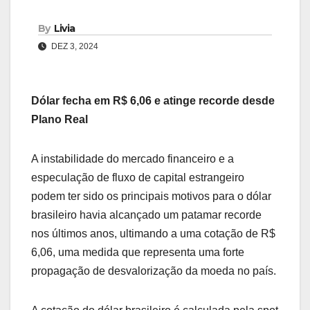
By
Livia
DEZ 3, 2024
Dólar fecha em R$ 6,06 e atinge recorde desde
Plano Real
A instabilidade do mercado financeiro e a
especulação de fluxo de capital estrangeiro
podem ter sido os principais motivos para o dólar
brasileiro havia alcançado um patamar recorde
nos últimos anos, ultimando a uma cotação de R$
6,06, uma medida que representa uma forte
propagação de desvalorização da moeda no país.