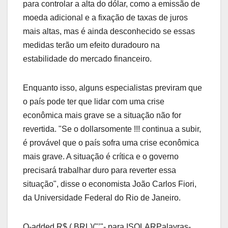
para controlar a alta do dólar, como a emissão de
moeda adicional e a fixação de taxas de juros
mais altas, mas é ainda desconhecido se essas
medidas terão um efeito duradouro na
estabilidade do mercado financeiro.
Enquanto isso, alguns especialistas previram que
o país pode ter que lidar com uma crise
econômica mais grave se a situação não for
revertida. "Se o dollarsomente !!! continua a subir,
é provável que o país sofra uma crise econômica
mais grave. A situação é crítica e o governo
precisará trabalhar duro para reverter essa
situação", disse o economista João Carlos Fiori,
da Universidade Federal do Rio de Janeiro.
O-added R$ ( BRL)("’"- para ISOLARPalavras-