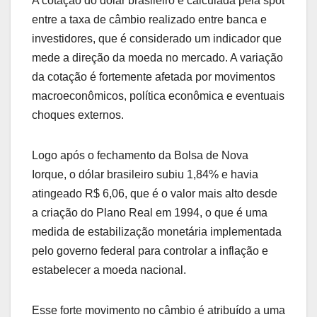
A cotação do dólar brasileiro é calculada pela spot
entre a taxa de câmbio realizado entre banca e
investidores, que é considerado um indicador que
mede a direção da moeda no mercado. A variação
da cotação é fortemente afetada por movimentos
macroeconômicos, política econômica e eventuais
choques externos.
Logo após o fechamento da Bolsa de Nova
Iorque, o dólar brasileiro subiu 1,84% e havia
atingeado R$ 6,06, que é o valor mais alto desde
a criação do Plano Real em 1994, o que é uma
medida de estabilização monetária implementada
pelo governo federal para controlar a inflação e
estabelecer a moeda nacional.
Esse forte movimento no câmbio é atribuído a uma