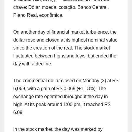
chave: Dólar, moeda, cotação, Banco Central,
Plano Real, econômica.
On another day of financial market turbulence, the
dollar rose and closed at its highest nominal value
since the creation of the real. The stock market
fluctuated between highs and lows, but ended the
day with a decline.
The commercial dollar closed on Monday (2) at R$
6,069, with a gain of R$ 0.068 (+1.13%). The
exchange rate operated throughout the day in
high. At its peak around 1:00 pm, it reached R$
6.09.
In the stock market, the day was marked by