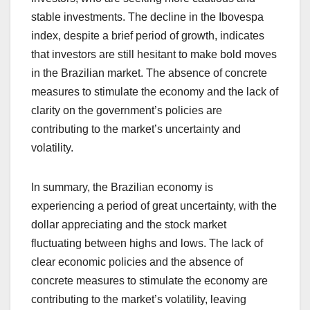
stable investments. The decline in the Ibovespa
index, despite a brief period of growth, indicates
that investors are still hesitant to make bold moves
in the Brazilian market. The absence of concrete
measures to stimulate the economy and the lack of
clarity on the government’s policies are
contributing to the market’s uncertainty and
volatility.
In summary, the Brazilian economy is
experiencing a period of great uncertainty, with the
dollar appreciating and the stock market
fluctuating between highs and lows. The lack of
clear economic policies and the absence of
concrete measures to stimulate the economy are
contributing to the market’s volatility, leaving