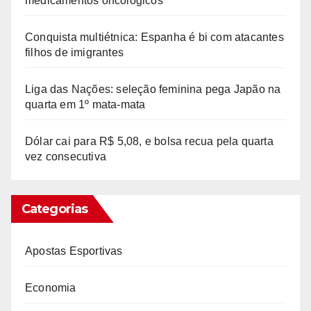
medicamentos oncológicos
Conquista multiétnica: Espanha é bi com atacantes
filhos de imigrantes
Liga das Nações: seleção feminina pega Japão na
quarta em 1º mata-mata
Dólar cai para R$ 5,08, e bolsa recua pela quarta
vez consecutiva
Categorias
Apostas Esportivas
Economia