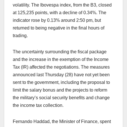
volatility. The Ibovespa index, from the B3, closed
at 125,235 points, with a decline of 0.34%. The
indicator rose by 0.13% around 2:50 pm, but
returned to being negative in the final hours of
trading.
The uncertainty surrounding the fiscal package
and the increase in the exemption of the Income
Tax (IR) affected the negotiations. The measures
announced last Thursday (28) have not yet been
sent to the government, including the proposal to
limit the salary bonus and the projects to reform
the military’s social security benefits and change
the income tax collection.
Fernando Haddad, the Minister of Finance, spent