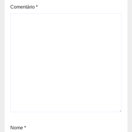
Comentário
*
Nome
*