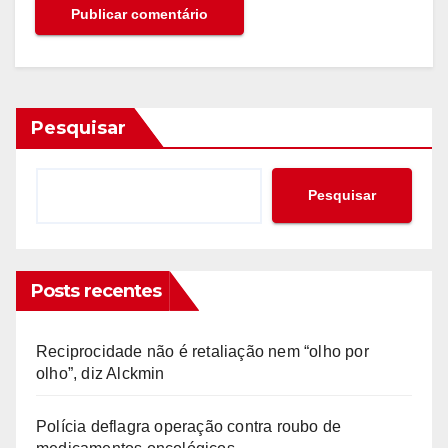
Pesquisar
Pesquisar
Posts recentes
Reciprocidade não é retaliação nem “olho por
olho”, diz Alckmin
Polícia deflagra operação contra roubo de