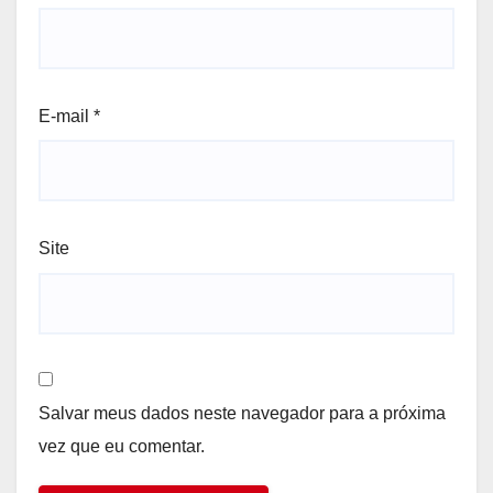
E-mail
*
Site
Salvar meus dados neste navegador para a próxima
vez que eu comentar.