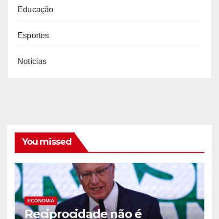
Educação
Esportes
Notícias
You missed
ECONOMIA
Reciprocidade não é