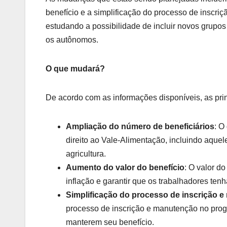
benefício e a simplificação do processo de inscr
estudando a possibilidade de incluir novos grupo
os autônomos.
O que mudará?
De acordo com as informações disponíveis, as pr
Ampliação do número de beneficiários
: O
direito ao Vale-Alimentação, incluindo aquel
agricultura.
Aumento do valor do benefício
: O valor d
inflação e garantir que os trabalhadores te
Simplificação do processo de inscrição 
processo de inscrição e manutenção no progr
manterem seu benefício.