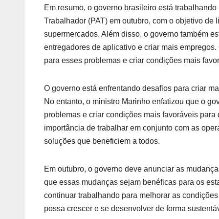
Em resumo, o governo brasileiro está trabalhand
Trabalhador (PAT) em outubro, com o objetivo de l
supermercados. Além disso, o governo também est
entregadores de aplicativo e criar mais empregos.
para esses problemas e criar condições mais favor
O governo está enfrentando desafios para criar ma
No entanto, o ministro Marinho enfatizou que o g
problemas e criar condições mais favoráveis para
importância de trabalhar em conjunto com as oper
soluções que beneficiem a todos.
Em outubro, o governo deve anunciar as mudança
que essas mudanças sejam benéficas para os esta
continuar trabalhando para melhorar as condições 
possa crescer e se desenvolver de forma sustentáv