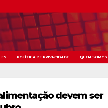
IES
POLÍTICA DE PRIVACIDADE
QUEM SOMOS
alimentação devem ser
tubro