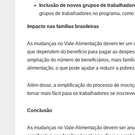
Inclusão de novos grupos de trabalhador
grupos de trabalhadores no programa, como 
Impacto nas famílias brasileiras
As mudanças no Vale-Alimentação devem ter um imp
que dependem do benefício para pagar as despesa
ampliação do número de beneficiários, mais famíl
alimentação, o que pode ajudar a reduzir a pobrez
Além disso, a simplificação do processo de inscri
tornar mais fácil para os trabalhadores se inscre
Conclusão
As mudanças no Vale-Alimentação devem ser anun