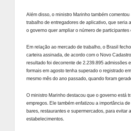
Além disso, o ministro Marinho também comentou 
trabalho de entregadores de aplicativo, que seria
o governo quer ampliar o número de participantes
Em relação ao mercado de trabalho, o Brasil fec
carteira assinada, de acordo com o Novo Cadast
resultado foi decorrente de 2.239.895 admissões
formais em agosto tenha superado o registrado em
mesmo mês do ano passado, quando foram gerad
O ministro Marinho destacou que o governo está tr
empregos. Ele também enfatizou a importância de
bares, restaurantes e supermercados, para evitar 
estabelecimentos.