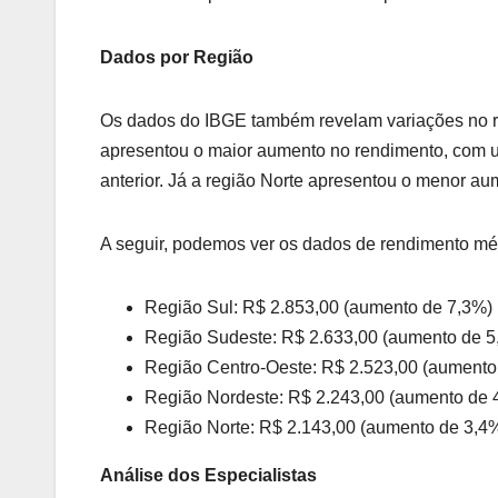
Dados por Região
Os dados do IBGE também revelam variações no ren
apresentou o maior aumento no rendimento, com 
anterior. Já a região Norte apresentou o menor a
A seguir, podemos ver os dados de rendimento méd
Região Sul: R$ 2.853,00 (aumento de 7,3%)
Região Sudeste: R$ 2.633,00 (aumento de 5
Região Centro-Oeste: R$ 2.523,00 (aumento
Região Nordeste: R$ 2.243,00 (aumento de 
Região Norte: R$ 2.143,00 (aumento de 3,4
Análise dos Especialistas