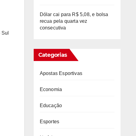
Dólar cai para R$ 5,08, e bolsa
recua pela quarta vez
consecutiva
 Sul
Categorias
Apostas Esportivas
Economia
Educação
Esportes