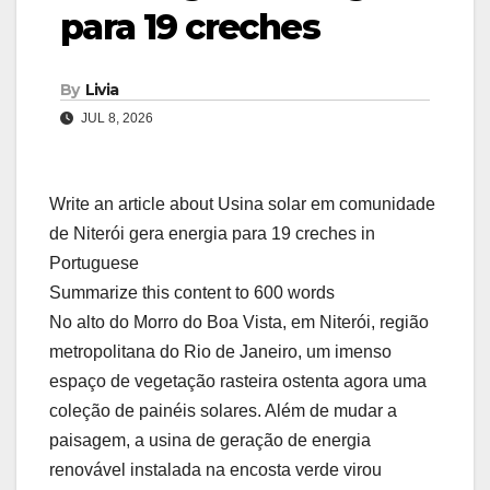
para 19 creches
By
Livia
JUL 8, 2026
Write an article about Usina solar em comunidade
de Niterói gera energia para 19 creches in
Portuguese
Summarize this content to 600 words
No alto do Morro do Boa Vista, em Niterói, região
metropolitana do Rio de Janeiro, um imenso
espaço de vegetação rasteira ostenta agora uma
coleção de painéis solares. Além de mudar a
paisagem, a usina de geração de energia
renovável instalada na encosta verde virou