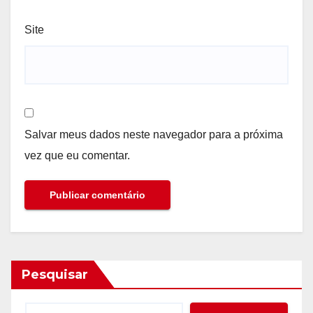
Site
Salvar meus dados neste navegador para a próxima
vez que eu comentar.
Pesquisar