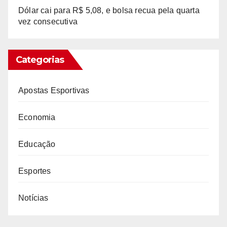
Dólar cai para R$ 5,08, e bolsa recua pela quarta
vez consecutiva
Categorias
Apostas Esportivas
Economia
Educação
Esportes
Notícias