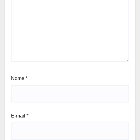
Nome
*
E-mail
*