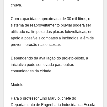
chuva.
Com capacidade aproximada de 30 mil litros, o
sistema de reaproveitamento pluvial poderá ser
utilizado na limpeza das placas fotovoltaicas, em
apoio a possíveis combates a incêndios, além de
prevenir erosão nas encostas.
Dependendo da avaliação do projeto-piloto, a
iniciativa pode ser levada para outras
comunidades da cidade.
Modelo
Para o professor Lino Marujo, chefe do
Departamento de Engenharia Industrial da Escola