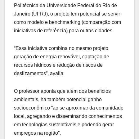
Politécnica da Universidade Federal do Rio de
Janeiro (UFRJ), o projeto tem potencial se servir
como modelo e benchmarking (comparação com
iniciativas de referência) para outras cidades.
“Essa iniciativa combina no mesmo projeto
geração de energia renovável, captação de
recursos hídricos e redução de riscos de
deslizamentos”, avalia.
O professor aponta que além dos benefícios
ambientais, há também potencial ganho
socioeconômico “ao se aproximar da comunidade
local, agregando e disseminando conhecimentos
em tecnologias sustentáveis e podendo gerar
empregos na região”.