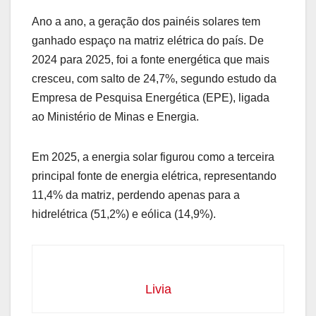
Ano a ano, a geração dos painéis solares tem
ganhado espaço na matriz elétrica do país. De
2024 para 2025, foi a fonte energética que mais
cresceu, com salto de 24,7%, segundo estudo da
Empresa de Pesquisa Energética (EPE), ligada
ao Ministério de Minas e Energia.
Em 2025, a energia solar figurou como a terceira
principal fonte de energia elétrica, representando
11,4% da matriz, perdendo apenas para a
hidrelétrica (51,2%) e eólica (14,9%).
Livia