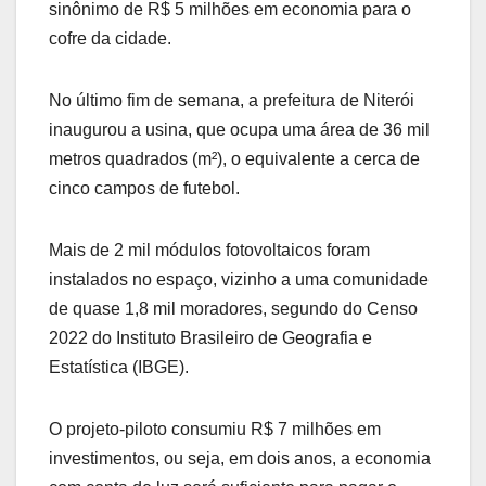
sinônimo de R$ 5 milhões em economia para o
cofre da cidade.
No último fim de semana, a prefeitura de Niterói
inaugurou a usina, que ocupa uma área de 36 mil
metros quadrados (m²), o equivalente a cerca de
cinco campos de futebol.
Mais de 2 mil módulos fotovoltaicos foram
instalados no espaço, vizinho a uma comunidade
de quase 1,8 mil moradores, segundo do Censo
2022 do Instituto Brasileiro de Geografia e
Estatística (IBGE).
O projeto-piloto consumiu R$ 7 milhões em
investimentos, ou seja, em dois anos, a economia