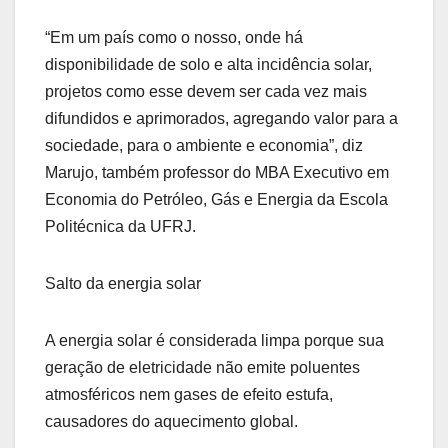
“Em um país como o nosso, onde há
disponibilidade de solo e alta incidência solar,
projetos como esse devem ser cada vez mais
difundidos e aprimorados, agregando valor para a
sociedade, para o ambiente e economia”, diz
Marujo, também professor do MBA Executivo em
Economia do Petróleo, Gás e Energia da Escola
Politécnica da UFRJ.
Salto da energia solar
A energia solar é considerada limpa porque sua
geração de eletricidade não emite poluentes
atmosféricos nem gases de efeito estufa,
causadores do aquecimento global.