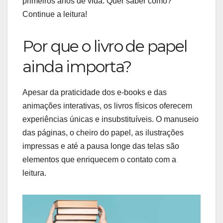
primeiros anos de vida. Quer saber como?
Continue a leitura!
Por que o livro de papel
ainda importa?
Apesar da praticidade dos e-books e das
animações interativas, os livros físicos oferecem
experiências únicas e insubstituíveis. O manuseio
das páginas, o cheiro do papel, as ilustrações
impressas e até a pausa longe das telas são
elementos que enriquecem o contato com a
leitura.