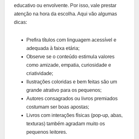
educativo ou envolvente. Por isso, vale prestar
atenção na hora da escolha. Aqui vão algumas
dicas:
Prefira títulos com linguagem acessível e
adequada à faixa etária;
Observe se o conteúdo estimula valores
como amizade, empatia, curiosidade e
criatividade;
Ilustrações coloridas e bem feitas são um
grande atrativo para os pequenos;
Autores consagrados ou livros premiados
costumam ser boas apostas;
Livros com interações físicas (pop-up, abas,
texturas) também agradam muito os
pequenos leitores.