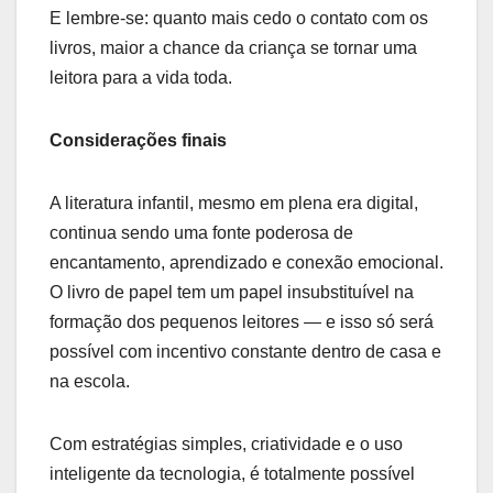
E lembre-se: quanto mais cedo o contato com os
livros, maior a chance da criança se tornar uma
leitora para a vida toda.
Considerações finais
A literatura infantil, mesmo em plena era digital,
continua sendo uma fonte poderosa de
encantamento, aprendizado e conexão emocional.
O livro de papel tem um papel insubstituível na
formação dos pequenos leitores — e isso só será
possível com incentivo constante dentro de casa e
na escola.
Com estratégias simples, criatividade e o uso
inteligente da tecnologia, é totalmente possível