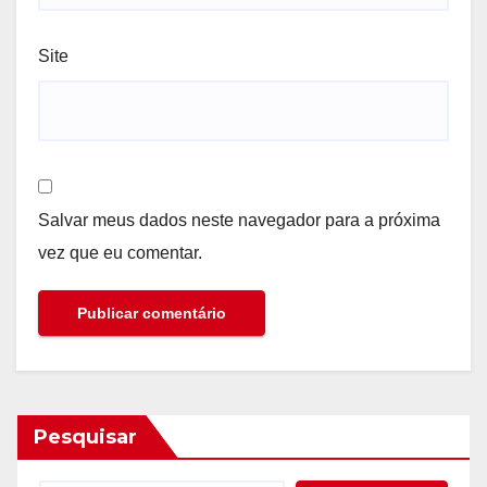
Site
Salvar meus dados neste navegador para a próxima
vez que eu comentar.
Pesquisar