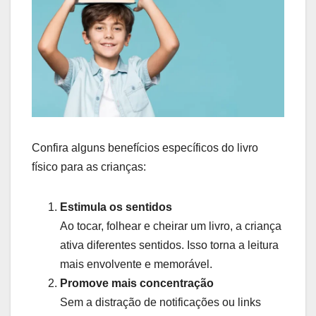
Confira alguns benefícios específicos do livro
físico para as crianças:
Estimula os sentidos
Ao tocar, folhear e cheirar um livro, a criança
ativa diferentes sentidos. Isso torna a leitura
mais envolvente e memorável.
Promove mais concentração
Sem a distração de notificações ou links