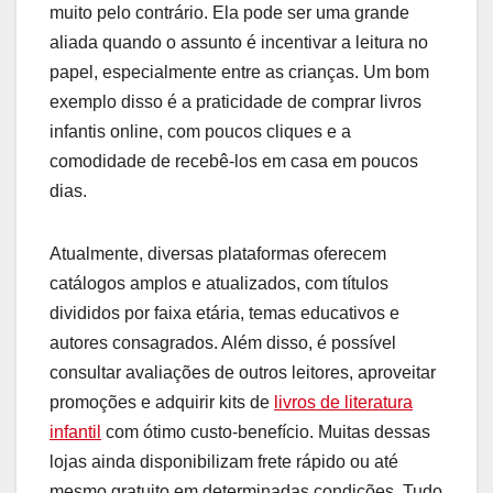
muito pelo contrário. Ela pode ser uma grande
aliada quando o assunto é incentivar a leitura no
papel, especialmente entre as crianças. Um bom
exemplo disso é a praticidade de comprar livros
infantis online, com poucos cliques e a
comodidade de recebê-los em casa em poucos
dias.
Atualmente, diversas plataformas oferecem
catálogos amplos e atualizados, com títulos
divididos por faixa etária, temas educativos e
autores consagrados. Além disso, é possível
consultar avaliações de outros leitores, aproveitar
promoções e adquirir kits de
livros de literatura
infantil
com ótimo custo-benefício. Muitas dessas
lojas ainda disponibilizam frete rápido ou até
mesmo gratuito em determinadas condições. Tudo