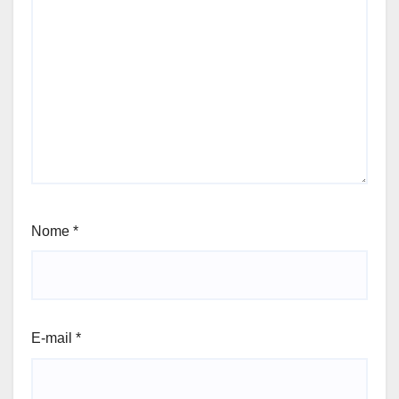
Nome
*
E-mail
*