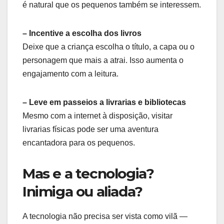
é natural que os pequenos também se interessem.
– Incentive a escolha dos livros
Deixe que a criança escolha o título, a capa ou o
personagem que mais a atrai. Isso aumenta o
engajamento com a leitura.
– Leve em passeios a livrarias e bibliotecas
Mesmo com a internet à disposição, visitar
livrarias físicas pode ser uma aventura
encantadora para os pequenos.
Mas e a tecnologia?
Inimiga ou aliada?
A tecnologia não precisa ser vista como vilã —