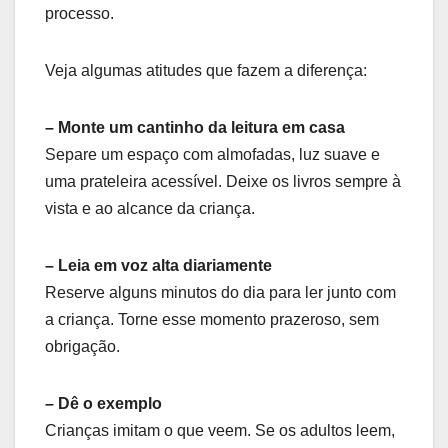
processo.
Veja algumas atitudes que fazem a diferença:
– Monte um cantinho da leitura em casa
Separe um espaço com almofadas, luz suave e
uma prateleira acessível. Deixe os livros sempre à
vista e ao alcance da criança.
– Leia em voz alta diariamente
Reserve alguns minutos do dia para ler junto com
a criança. Torne esse momento prazeroso, sem
obrigação.
– Dê o exemplo
Crianças imitam o que veem. Se os adultos leem,