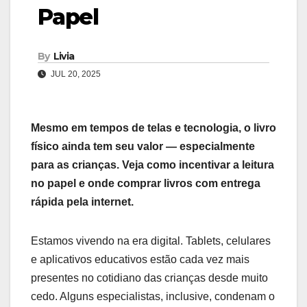
Papel
By
Livia
JUL 20, 2025
Mesmo em tempos de telas e tecnologia, o livro
físico ainda tem seu valor — especialmente
para as crianças. Veja como incentivar a leitura
no papel e onde comprar livros com entrega
rápida pela internet.
Estamos vivendo na era digital. Tablets, celulares
e aplicativos educativos estão cada vez mais
presentes no cotidiano das crianças desde muito
cedo. Alguns especialistas, inclusive, condenam o