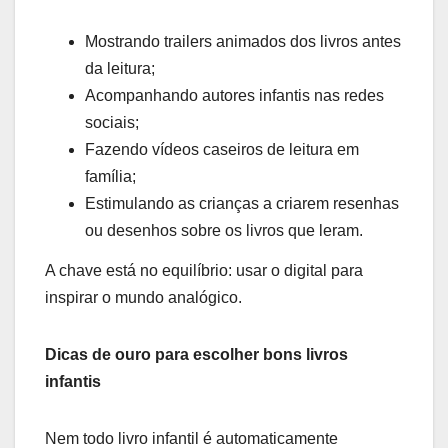
Mostrando trailers animados dos livros antes
da leitura;
Acompanhando autores infantis nas redes
sociais;
Fazendo vídeos caseiros de leitura em
família;
Estimulando as crianças a criarem resenhas
ou desenhos sobre os livros que leram.
A chave está no equilíbrio: usar o digital para
inspirar o mundo analógico.
Dicas de ouro para escolher bons livros
infantis
Nem todo livro infantil é automaticamente