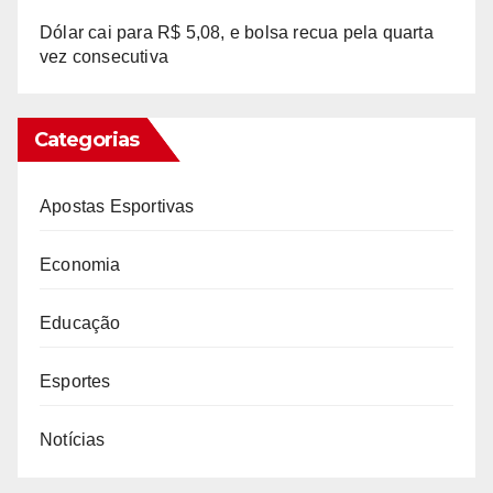
Dólar cai para R$ 5,08, e bolsa recua pela quarta
vez consecutiva
Categorias
Apostas Esportivas
Economia
Educação
Esportes
Notícias