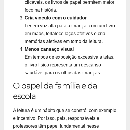
clicáveis, os livros de papel permitem maior
foco na história.
Cria vínculo com o cuidador
Ler em voz alta para a criança, com um livro
em mãos, fortalece laços afetivos e cria
memórias afetivas em torno da leitura.
Menos cansaço visual
Em tempos de exposição excessiva a telas,
o livro físico representa um descanso
saudável para os olhos das crianças.
O papel da família e da
escola
A leitura é um hábito que se constrói com exemplo
e incentivo. Por isso, pais, responsáveis e
professores têm papel fundamental nesse