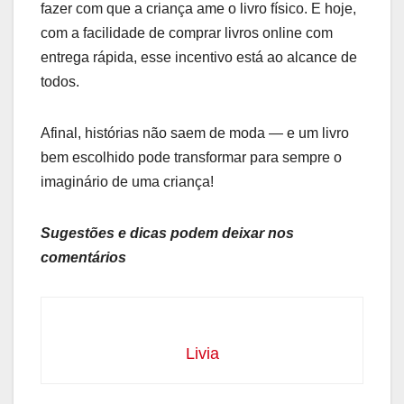
fazer com que a criança ame o livro físico. E hoje,
com a facilidade de comprar livros online com
entrega rápida, esse incentivo está ao alcance de
todos.
Afinal, histórias não saem de moda — e um livro
bem escolhido pode transformar para sempre o
imaginário de uma criança!
Sugestões e dicas podem deixar nos
comentários
Livia