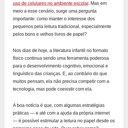
uso de celulares no ambiente escolar
. Mas em
meio a esse cenário, surge uma pergunta
importante: como manter o interesse dos
pequenos pela leitura tradicional, especialmente
pelos bons e velhos livros de papel?
Nos dias de hoje, a literatura infantil no formato
físico continua sendo uma ferramenta poderosa
para o desenvolvimento cognitivo, emocional e
linguístico das crianças. E, ao contrário do que
muitos pensam, ela não precisa competir com a
tecnologia, mas pode coexistir com ela.
A boa notícia é que, com algumas estratégias
práticas — e até com a ajuda da própria internet
— é possível estimular a leitura no papel desde os