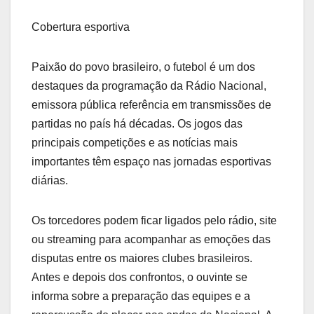
Cobertura esportiva
Paixão do povo brasileiro, o futebol é um dos
destaques da programação da Rádio Nacional,
emissora pública referência em transmissões de
partidas no país há décadas. Os jogos das
principais competições e as notícias mais
importantes têm espaço nas jornadas esportivas
diárias.
Os torcedores podem ficar ligados pelo rádio, site
ou streaming para acompanhar as emoções das
disputas entre os maiores clubes brasileiros.
Antes e depois dos confrontos, o ouvinte se
informa sobre a preparação das equipes e a