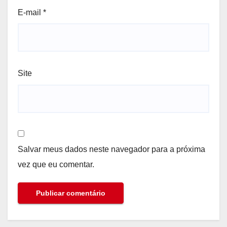
E-mail
*
Site
Salvar meus dados neste navegador para a próxima
vez que eu comentar.