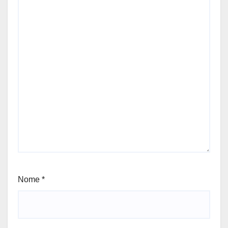
Nome
*