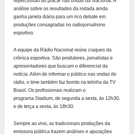
repercussão do placar nas ondas da Nacional. A
análise sobre os resultados da rodada ainda
ganha janela diária para um rico debate em
produções consagradas no radiojornalismo
esportivo.
A equipe da Rádio Nacional reúne craques da
crônica esportiva. São produtores, jornalistas e
apresentadores que buscam o diferencial da
notícia. Além de informar o público nas ondas do
rádio, o time também faz bonito na telinha da TV
Brasil. Os profissionais realizam o
programa Stadium, de segunda a sexta, às 12h30,
e de terça a sexta, às 18h30.
Sempre ao vivo, as tradicionais produções da
emissora pública trazem análises e apurações