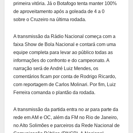
primeira vitória. Já o Botafogo tenta manter 100%
de aproveitamento após a goleada de 4 a 0
sobre o Cruzeiro na última rodada.
A transmissão da Rádio Nacional começa com a
faixa Show de Bola Nacional e contará com uma
equipe completa para levar ao público todas as
informações do confronto e do campeonato. A
narração será de André Luiz Mendes, os
comentários ficam por conta de Rodrigo Ricardo,
com reportagem de Carlos Molinari. Por fim, Luiz
Ferreira comanda o plantão da rodada.
A transmissão da partida entra no ar para parte da
rede em AM e OC, além da FM no Rio de Janeiro,
no Alto Solimões e parceiros da Rede Nacional de