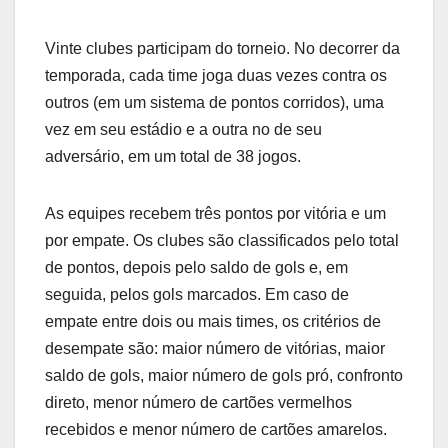
Vinte clubes participam do torneio. No decorrer da
temporada, cada time joga duas vezes contra os
outros (em um sistema de pontos corridos), uma
vez em seu estádio e a outra no de seu
adversário, em um total de 38 jogos.
As equipes recebem três pontos por vitória e um
por empate. Os clubes são classificados pelo total
de pontos, depois pelo saldo de gols e, em
seguida, pelos gols marcados. Em caso de
empate entre dois ou mais times, os critérios de
desempate são: maior número de vitórias, maior
saldo de gols, maior número de gols pró, confronto
direto, menor número de cartões vermelhos
recebidos e menor número de cartões amarelos.