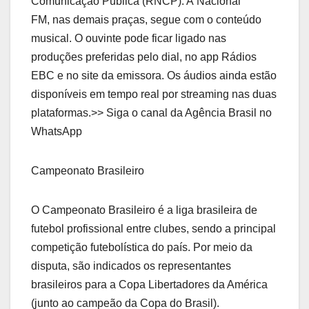
Comunicação Pública (RNCP). A Nacional
FM, nas demais praças, segue com o conteúdo
musical. O ouvinte pode ficar ligado nas
produções preferidas pelo dial, no app Rádios
EBC e no site da emissora. Os áudios ainda estão
disponíveis em tempo real por streaming nas duas
plataformas.>> Siga o canal da Agência Brasil no
WhatsApp
Campeonato Brasileiro
O Campeonato Brasileiro é a liga brasileira de
futebol profissional entre clubes, sendo a principal
competição futebolística do país. Por meio da
disputa, são indicados os representantes
brasileiros para a Copa Libertadores da América
(junto ao campeão da Copa do Brasil).