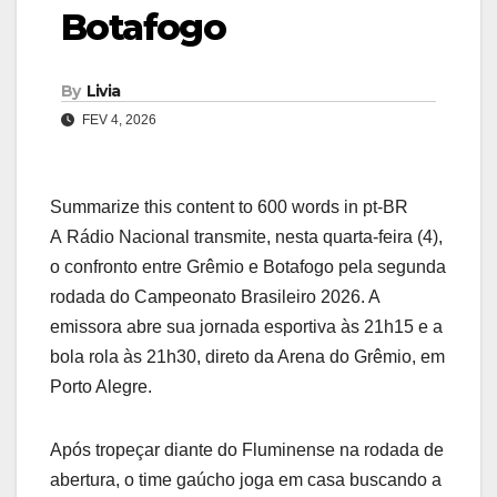
Botafogo
By
Livia
FEV 4, 2026
Summarize this content to 600 words in pt-BR
A Rádio Nacional transmite, nesta quarta-feira (4),
o confronto entre Grêmio e Botafogo pela segunda
rodada do Campeonato Brasileiro 2026. A
emissora abre sua jornada esportiva às 21h15 e a
bola rola às 21h30, direto da Arena do Grêmio, em
Porto Alegre.
Após tropeçar diante do Fluminense na rodada de
abertura, o time gaúcho joga em casa buscando a