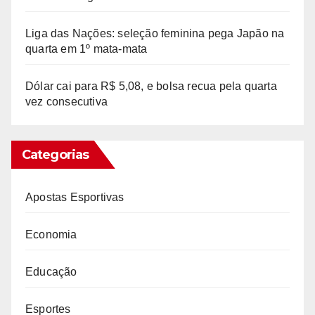
Liga das Nações: seleção feminina pega Japão na
quarta em 1º mata-mata
Dólar cai para R$ 5,08, e bolsa recua pela quarta
vez consecutiva
Categorias
Apostas Esportivas
Economia
Educação
Esportes