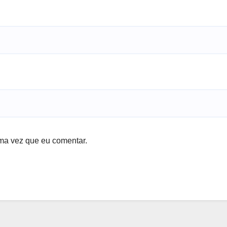
ma vez que eu comentar.