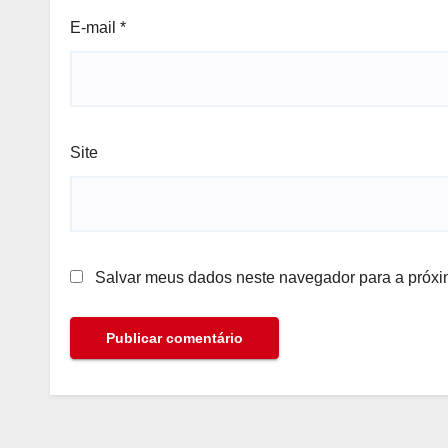
E-mail
*
Site
Salvar meus dados neste navegador para a próxi