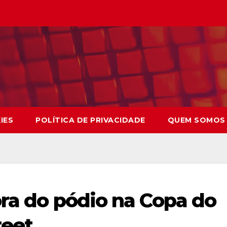
IES
POLÍTICA DE PRIVACIDADE
QUEM SOMOS
ora do pódio na Copa do
reet