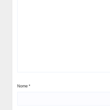
Nome
*