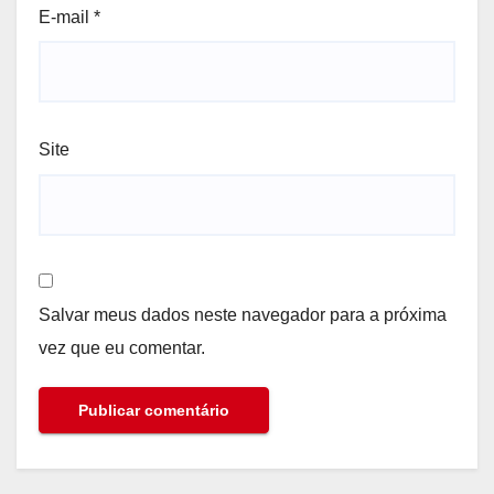
E-mail
*
Site
Salvar meus dados neste navegador para a próxima
vez que eu comentar.