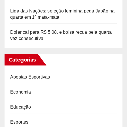
Liga das Nações: seleção feminina pega Japão na
quarta em 1º mata-mata
Dólar cai para R$ 5,08, e bolsa recua pela quarta
vez consecutiva
Categorias
Apostas Esportivas
Economia
Educação
Esportes