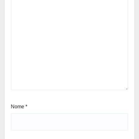
Nome
*