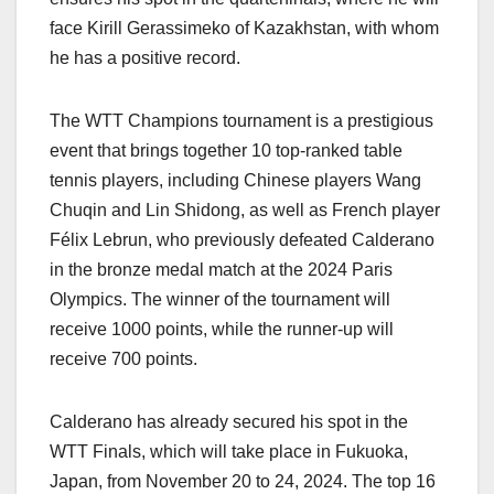
face Kirill Gerassimeko of Kazakhstan, with whom
he has a positive record.
The WTT Champions tournament is a prestigious
event that brings together 10 top-ranked table
tennis players, including Chinese players Wang
Chuqin and Lin Shidong, as well as French player
Félix Lebrun, who previously defeated Calderano
in the bronze medal match at the 2024 Paris
Olympics. The winner of the tournament will
receive 1000 points, while the runner-up will
receive 700 points.
Calderano has already secured his spot in the
WTT Finals, which will take place in Fukuoka,
Japan, from November 20 to 24, 2024. The top 16