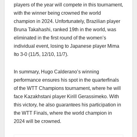
players of the year will compete in this tournament,
with the winner being crowned the world
champion in 2024. Unfortunately, Brazilian player
Bruna Takahashi, ranked 19th in the world, was
eliminated in the first round of the women’s
individual event, losing to Japanese player Mima
Ito 3-0 (11/5, 12/10, 11/7).
In summary, Hugo Calderano’s winning
performance ensures his spot in the quarterfinals
of the WTT Champions tournament, where he will
face Kazakhstani player Kirill Gerassimeko. With
this victory, he also guarantees his participation in
the WTT Finals, where the world champion in
2024 will be crowned.