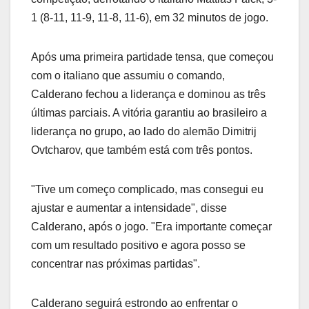
1 (8-11, 11-9, 11-8, 11-6), em 32 minutos de jogo.
Após uma primeira partidade tensa, que começou
com o italiano que assumiu o comando,
Calderano fechou a liderança e dominou as três
últimas parciais. A vitória garantiu ao brasileiro a
liderança no grupo, ao lado do alemão Dimitrij
Ovtcharov, que também está com três pontos.
"Tive um começo complicado, mas consegui eu
ajustar e aumentar a intensidade", disse
Calderano, após o jogo. "Era importante começar
com um resultado positivo e agora posso se
concentrar nas próximas partidas".
Calderano seguirá estrondo ao enfrentar o