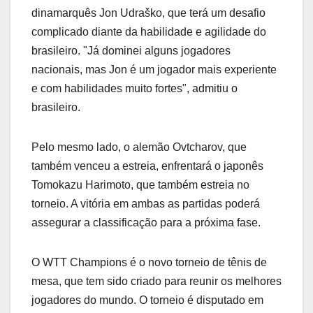
dinamarquês Jon Udraško, que terá um desafio
complicado diante da habilidade e agilidade do
brasileiro. "Já dominei alguns jogadores
nacionais, mas Jon é um jogador mais experiente
e com habilidades muito fortes", admitiu o
brasileiro.
Pelo mesmo lado, o alemão Ovtcharov, que
também venceu a estreia, enfrentará o japonês
Tomokazu Harimoto, que também estreia no
torneio. A vitória em ambas as partidas poderá
assegurar a classificação para a próxima fase.
O WTT Champions é o novo torneio de tênis de
mesa, que tem sido criado para reunir os melhores
jogadores do mundo. O torneio é disputado em