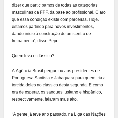
dizer que participamos de todas as categorias
masculinas da FPF, da base ao profissional. Claro
que essa condição existe com parcerias. Hoje,
estamos partindo para novos investimentos,
dando início à construção de um centro de
treinamento”, disse Pepe.
Quem leva o clássico?
A Agência Brasil perguntou aos presidentes de
Portuguesa Santista e Jabaquara para quem iria a
torcida deles no clássico desta segunda. E como
era de esperar, os sangues lusitano e hispânico,
respectivamente, falaram mais alto.
“A gente já teve ano passado, na Liga das Nações