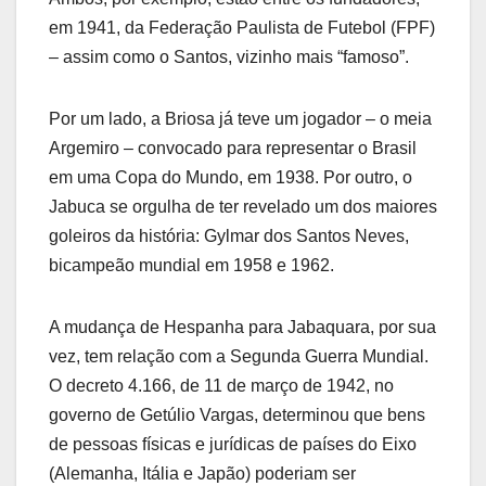
em 1941, da Federação Paulista de Futebol (FPF)
– assim como o Santos, vizinho mais “famoso”.
Por um lado, a Briosa já teve um jogador – o meia
Argemiro – convocado para representar o Brasil
em uma Copa do Mundo, em 1938. Por outro, o
Jabuca se orgulha de ter revelado um dos maiores
goleiros da história: Gylmar dos Santos Neves,
bicampeão mundial em 1958 e 1962.
A mudança de Hespanha para Jabaquara, por sua
vez, tem relação com a Segunda Guerra Mundial.
O decreto 4.166, de 11 de março de 1942, no
governo de Getúlio Vargas, determinou que bens
de pessoas físicas e jurídicas de países do Eixo
(Alemanha, Itália e Japão) poderiam ser