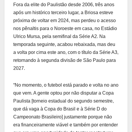
Fora da elite do Paulistão desde 2006, três anos
após um histórico terceiro lugar, a Briosa esteve
próxima de voltar em 2024, mas perdeu o acesso
nos pênaltis para o Noroeste em casa, no Estádio
Ulrico Mursa, pela semifinal da Série A2. Na
temporada seguinte, acabou rebaixada, mas deu
a volta por cima este ano, com o título da Série A3,
retornando à segunda divisão de São Paulo para
2027.
“No momento, o futebol está parado e volta no ano
que vem. A gente optou por não disputar a Copa
Paulista [torneio estadual do segundo semestre,
que dá vaga à Copa do Brasil e à Série D do
Campeonato Brasileiro] justamente porque não
era financeiramente viável e também por entender