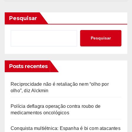
Pesquisar
Pesquisar
Posts recentes
Reciprocidade não é retaliação nem “olho por
olho”, diz Alckmin
Polícia deflagra operação contra roubo de
medicamentos oncológicos
Conquista multiétnica: Espanha é bi com atacantes