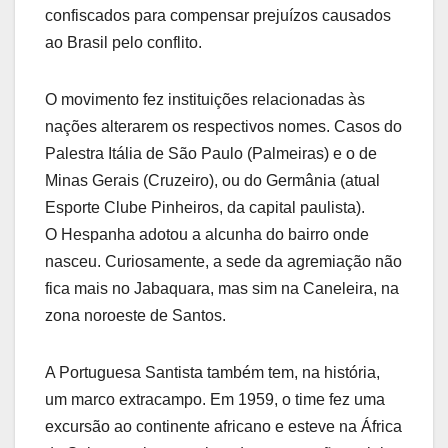
confiscados para compensar prejuízos causados
ao Brasil pelo conflito.
O movimento fez instituições relacionadas às
nações alterarem os respectivos nomes. Casos do
Palestra Itália de São Paulo (Palmeiras) e o de
Minas Gerais (Cruzeiro), ou do Germânia (atual
Esporte Clube Pinheiros, da capital paulista).
O Hespanha adotou a alcunha do bairro onde
nasceu. Curiosamente, a sede da agremiação não
fica mais no Jabaquara, mas sim na Caneleira, na
zona noroeste de Santos.
A Portuguesa Santista também tem, na história,
um marco extracampo. Em 1959, o time fez uma
excursão ao continente africano e esteve na África