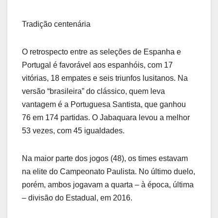
Tradição centenária
O retrospecto entre as seleções de Espanha e
Portugal é favorável aos espanhóis, com 17
vitórias, 18 empates e seis triunfos lusitanos. Na
versão “brasileira” do clássico, quem leva
vantagem é a Portuguesa Santista, que ganhou
76 em 174 partidas. O Jabaquara levou a melhor
53 vezes, com 45 igualdades.
Na maior parte dos jogos (48), os times estavam
na elite do Campeonato Paulista. No último duelo,
porém, ambos jogavam a quarta – à época, última
– divisão do Estadual, em 2016.