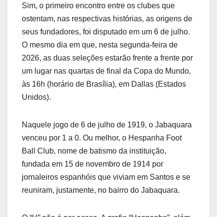
Sim, o primeiro encontro entre os clubes que
ostentam, nas respectivas histórias, as origens de
seus fundadores, foi disputado em um 6 de julho.
O mesmo dia em que, nesta segunda-feira de
2026, as duas seleções estarão frente a frente por
um lugar nas quartas de final da Copa do Mundo,
às 16h (horário de Brasília), em Dallas (Estados
Unidos).
Naquele jogo de 6 de julho de 1919, o Jabaquara
venceu por 1 a 0. Ou melhor, o Hespanha Foot
Ball Club, nome de batismo da instituição,
fundada em 15 de novembro de 1914 por
jornaleiros espanhóis que viviam em Santos e se
reuniram, justamente, no bairro do Jabaquara.