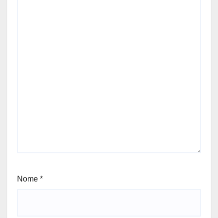
Nome
*