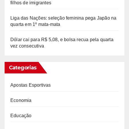
filhos de imigrantes
Liga das Nações: seleção feminina pega Japão na
quarta em 1º mata-mata
Dólar cai para R$ 5,08, e bolsa recua pela quarta
vez consecutiva
Categorias
Apostas Esportivas
Economia
Educação