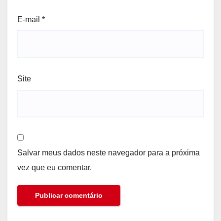
E-mail
*
Site
Salvar meus dados neste navegador para a próxima
vez que eu comentar.