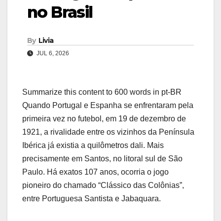
no Brasil
By
Livia
JUL 6, 2026
Summarize this content to 600 words in pt-BR
Quando Portugal e Espanha se enfrentaram pela
primeira vez no futebol, em 19 de dezembro de
1921, a rivalidade entre os vizinhos da Península
Ibérica já existia a quilômetros dali. Mais
precisamente em Santos, no litoral sul de São
Paulo. Há exatos 107 anos, ocorria o jogo
pioneiro do chamado “Clássico das Colônias”,
entre Portuguesa Santista e Jabaquara.