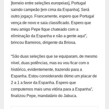
[torneio entre seleções europeias], Portugal
saindo campeão [em cima da Espanha]. Será
outro jogaço. Francamente, espero que Portugal
vença de novo e saia classificado. Espero que
meu amigo Pepe fique chateado com a
eliminação da Espanha e não a gente aqui”,
brincou Barreiros, dirigente da Briosa.
“São duas seleções que se equiparam, de mesmo
nível, duas potências, mas eu vou ficar com o
histórico, evidentemente, trazendo para a
Espanha. Estou considerando ótimo um placar de
2 a 1 a favor da Espanha. Espero que
computemos mais uma vitória para a Espanha”,
finalizou Pepe, mandatário do Jabuca.