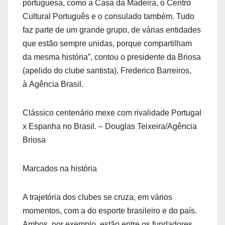
portuguesa, como a Casa da Madeira, o Centro
Cultural Português e o consulado também. Tudo
faz parte de um grande grupo, de várias entidades
que estão sempre unidas, porque compartilham
da mesma história”, contou o presidente da Briosa
(apelido do clube santista), Frederico Barreiros,
à Agência Brasil.
Clássico centenário mexe com rivalidade Portugal
x Espanha no Brasil. – Douglas Teixeira/Agência
Briosa
Marcados na história
A trajetória dos clubes se cruza, em vários
momentos, com a do esporte brasileiro e do país.
Ambos, por exemplo, estão entre os fundadores,