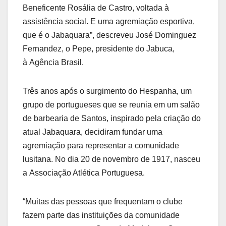
Beneficente Rosália de Castro, voltada à
assistência social. E uma agremiação esportiva,
que é o Jabaquara”, descreveu José Dominguez
Fernandez, o Pepe, presidente do Jabuca,
à Agência Brasil.
Três anos após o surgimento do Hespanha, um
grupo de portugueses que se reunia em um salão
de barbearia de Santos, inspirado pela criação do
atual Jabaquara, decidiram fundar uma
agremiação para representar a comunidade
lusitana. No dia 20 de novembro de 1917, nasceu
a Associação Atlética Portuguesa.
“Muitas das pessoas que frequentam o clube
fazem parte das instituições da comunidade