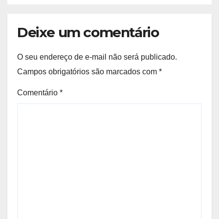
Deixe um comentário
O seu endereço de e-mail não será publicado.
Campos obrigatórios são marcados com
*
Comentário
*