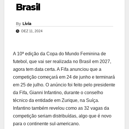
Brasil
By
Livia
DEZ 11, 2024
A 10ª edição da Copa do Mundo Feminina de
futebol, que vai ser realizada no Brasil em 2027,
agora tem data certa. A Fifa anunciou que a
competição começará em 24 de junho e terminará
em 25 de julho. O anúncio foi feito pelo presidente
da Fifa, Gianni Infantino, durante o conselho
técnico da entidade em Zurique, na Suíça.
Infantino também revelou como as 32 vagas da
competição seriam distribuídas, algo que é novo
para o continente sul-americano.