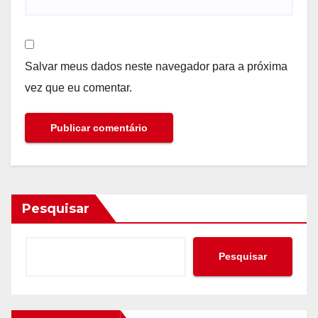
Salvar meus dados neste navegador para a próxima
vez que eu comentar.
Pesquisar
Pesquisar