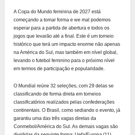
A Copa do Mundo feminina de 2027 está
começando a tomar forma e we mal podemos
esperar para a partida de abertura e todos os
jogos que levarão até a final. Este é um torneio
histórico que terá um impacto enorme não apenas
na América do Sul, mas também em nível global,
levando o futebol feminino para o próximo nível
em termos de participação e popularidade.
O Mundial reúne 32 seleções, com 29 delas se
classificando de forma direta em torneios
classificatórios realizados pelas confederações
continentais. O Brasil, como sediando o evento, já
garantiu uma das três vagas diretas da
Conmebol/América do Sul. As demais vagas são
divididas da seguinte forma: Uefa/Europa (11),