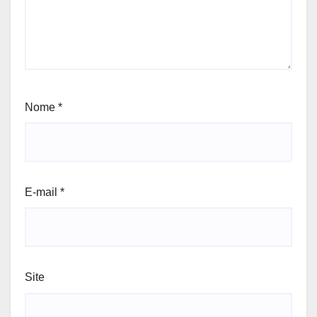
Nome
*
E-mail
*
Site