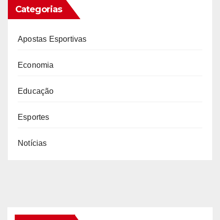
Categorias
Apostas Esportivas
Economia
Educação
Esportes
Notícias