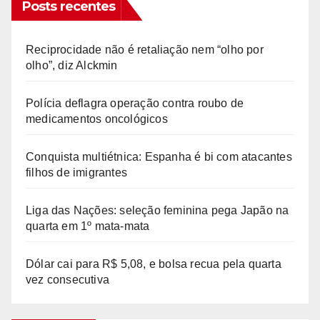
Posts recentes
Reciprocidade não é retaliação nem “olho por
olho”, diz Alckmin
Polícia deflagra operação contra roubo de
medicamentos oncológicos
Conquista multiétnica: Espanha é bi com atacantes
filhos de imigrantes
Liga das Nações: seleção feminina pega Japão na
quarta em 1º mata-mata
Dólar cai para R$ 5,08, e bolsa recua pela quarta
vez consecutiva