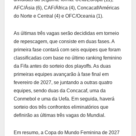
AFC/Ásia (6), CAF/África (4), Concacaf/Américas
do Norte e Central (4) e OFC/Oceania (1).
As últimas três vagas serão decididas em torneio
de repescagem, que consiste em duas fases. A
primeira fase contará com seis equipes que foram
classificadas com base no último ranking feminino
da Fifa antes do sorteio dos playoffs. As duas
primeiras equipes avançarão à fase final em
fevereiro de 2027, se juntando a outras quatro
equipes, sendo duas da Concacaf, uma da
Conmebol e uma da Uefa. Em seguida, haverá
sorteio dos três confrontos eliminatórios que
definirão as últimas três vagas do Mundial.
Em resumo, a Copa do Mundo Feminina de 2027