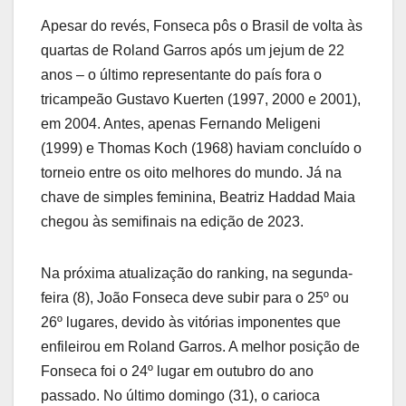
Apesar do revés, Fonseca pôs o Brasil de volta às
quartas de Roland Garros após um jejum de 22
anos – o último representante do país fora o
tricampeão Gustavo Kuerten (1997, 2000 e 2001),
em 2004. Antes, apenas Fernando Meligeni
(1999) e Thomas Koch (1968) haviam concluído o
torneio entre os oito melhores do mundo. Já na
chave de simples feminina, Beatriz Haddad Maia
chegou às semifinais na edição de 2023.
Na próxima atualização do ranking, na segunda-
feira (8), João Fonseca deve subir para o 25º ou
26º lugares, devido às vitórias imponentes que
enfileirou em Roland Garros. A melhor posição de
Fonseca foi o 24º lugar em outubro do ano
passado. No último domingo (31), o carioca