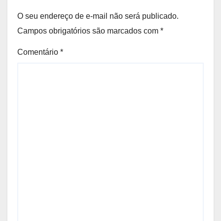
O seu endereço de e-mail não será publicado.
Campos obrigatórios são marcados com
*
Comentário
*