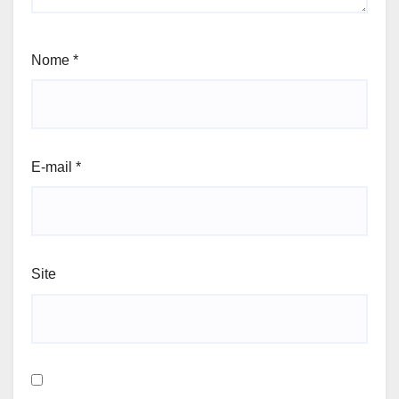
Nome
*
E-mail
*
Site