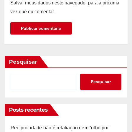
Salvar meus dados neste navegador para a próxima
vez que eu comentar.
Pesquisar
Pesquisar
Posts recentes
Reciprocidade não é retaliação nem “olho por