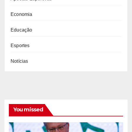
Economia
Educação
Esportes
Notícias
You missed