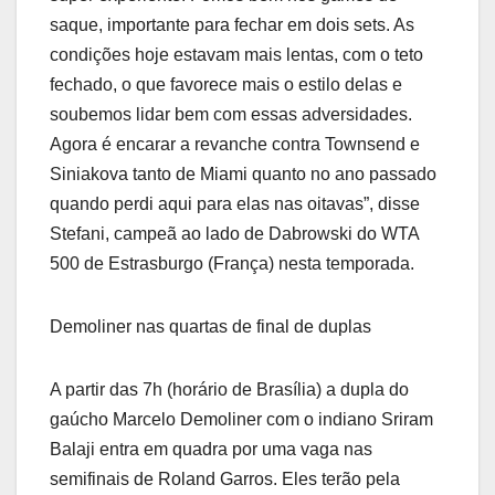
saque, importante para fechar em dois sets. As
condições hoje estavam mais lentas, com o teto
fechado, o que favorece mais o estilo delas e
soubemos lidar bem com essas adversidades.
Agora é encarar a revanche contra Townsend e
Siniakova tanto de Miami quanto no ano passado
quando perdi aqui para elas nas oitavas”, disse
Stefani, campeã ao lado de Dabrowski do WTA
500 de Estrasburgo (França) nesta temporada.
Demoliner nas quartas de final de duplas
A partir das 7h (horário de Brasília) a dupla do
gaúcho Marcelo Demoliner com o indiano Sriram
Balaji entra em quadra por uma vaga nas
semifinais de Roland Garros. Eles terão pela