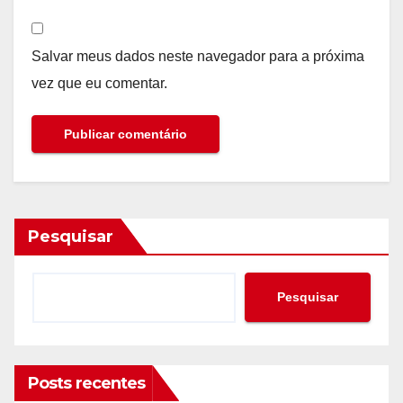
Salvar meus dados neste navegador para a próxima
vez que eu comentar.
Pesquisar
Pesquisar
Posts recentes