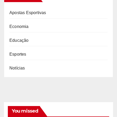
Apostas Esportivas
Economia
Educação
Esportes
Notícias
You missed