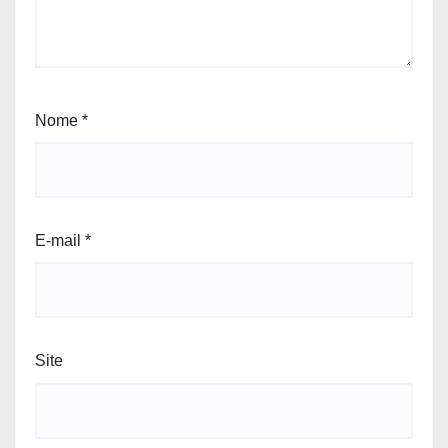
Nome
*
E-mail
*
Site