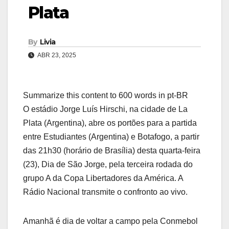
Plata
By
Livia
ABR 23, 2025
Summarize this content to 600 words in pt-BR
O estádio Jorge Luís Hirschi, na cidade de La
Plata (Argentina), abre os portões para a partida
entre Estudiantes (Argentina) e Botafogo, a partir
das 21h30 (horário de Brasília) desta quarta-feira
(23), Dia de São Jorge, pela terceira rodada do
grupo A da Copa Libertadores da América. A
Rádio Nacional transmite o confronto ao vivo.
Amanhã é dia de voltar a campo pela Conmebol