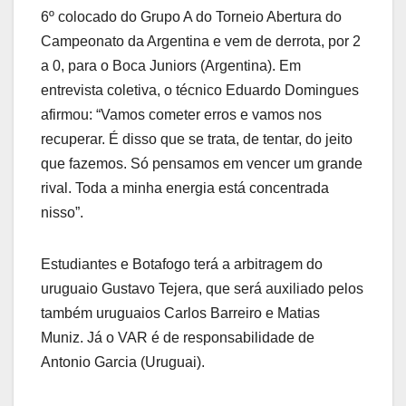
6º colocado do Grupo A do Torneio Abertura do
Campeonato da Argentina e vem de derrota, por 2
a 0, para o Boca Juniors (Argentina). Em
entrevista coletiva, o técnico Eduardo Domingues
afirmou: “Vamos cometer erros e vamos nos
recuperar. É disso que se trata, de tentar, do jeito
que fazemos. Só pensamos em vencer um grande
rival. Toda a minha energia está concentrada
nisso”.
Estudiantes e Botafogo terá a arbitragem do
uruguaio Gustavo Tejera, que será auxiliado pelos
também uruguaios Carlos Barreiro e Matias
Muniz. Já o VAR é de responsabilidade de
Antonio Garcia (Uruguai).