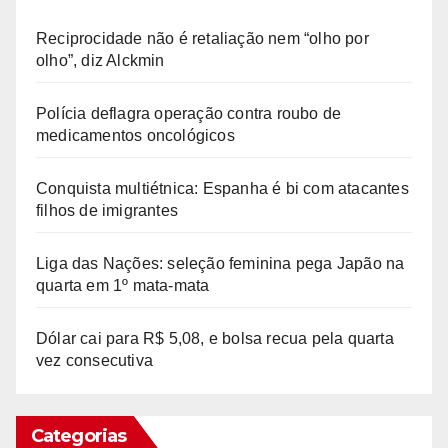
Reciprocidade não é retaliação nem “olho por
olho”, diz Alckmin
Polícia deflagra operação contra roubo de
medicamentos oncológicos
Conquista multiétnica: Espanha é bi com atacantes
filhos de imigrantes
Liga das Nações: seleção feminina pega Japão na
quarta em 1º mata-mata
Dólar cai para R$ 5,08, e bolsa recua pela quarta
vez consecutiva
Categorias