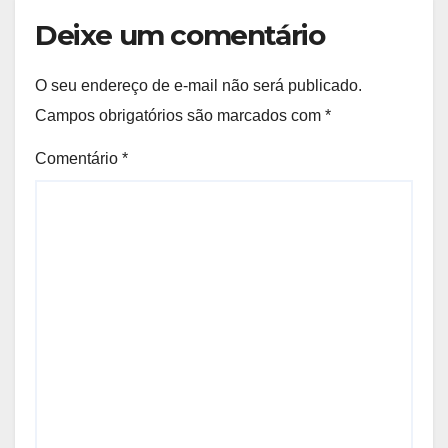
Deixe um comentário
O seu endereço de e-mail não será publicado.
Campos obrigatórios são marcados com
*
Comentário
*