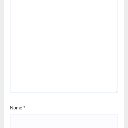
Nome
*