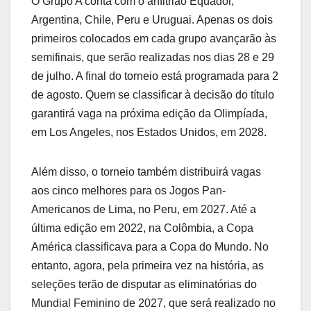
O Grupo A conta com o anfitrião Equador,
Argentina, Chile, Peru e Uruguai. Apenas os dois
primeiros colocados em cada grupo avançarão às
semifinais, que serão realizadas nos dias 28 e 29
de julho. A final do torneio está programada para 2
de agosto. Quem se classificar à decisão do título
garantirá vaga na próxima edição da Olimpíada,
em Los Angeles, nos Estados Unidos, em 2028.
Além disso, o torneio também distribuirá vagas
aos cinco melhores para os Jogos Pan-
Americanos de Lima, no Peru, em 2027. Até a
última edição em 2022, na Colômbia, a Copa
América classificava para a Copa do Mundo. No
entanto, agora, pela primeira vez na história, as
seleções terão de disputar as eliminatórias do
Mundial Feminino de 2027, que será realizado no