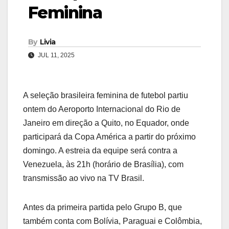
Feminina
By
Livia
JUL 11, 2025
A seleção brasileira feminina de futebol partiu
ontem do Aeroporto Internacional do Rio de
Janeiro em direção a Quito, no Equador, onde
participará da Copa América a partir do próximo
domingo. A estreia da equipe será contra a
Venezuela, às 21h (horário de Brasília), com
transmissão ao vivo na TV Brasil.
Antes da primeira partida pelo Grupo B, que
também conta com Bolívia, Paraguai e Colômbia,