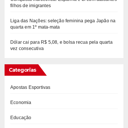
filhos de imigrantes
Liga das Nações: seleção feminina pega Japão na
quarta em 1º mata-mata
Dólar cai para R$ 5,08, e bolsa recua pela quarta
vez consecutiva
Categorias
Apostas Esportivas
Economia
Educação