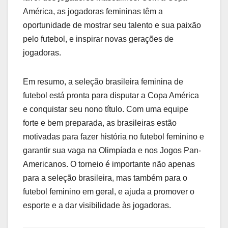
América, as jogadoras femininas têm a
oportunidade de mostrar seu talento e sua paixão
pelo futebol, e inspirar novas gerações de
jogadoras.
Em resumo, a seleção brasileira feminina de
futebol está pronta para disputar a Copa América
e conquistar seu nono título. Com uma equipe
forte e bem preparada, as brasileiras estão
motivadas para fazer história no futebol feminino e
garantir sua vaga na Olimpíada e nos Jogos Pan-
Americanos. O torneio é importante não apenas
para a seleção brasileira, mas também para o
futebol feminino em geral, e ajuda a promover o
esporte e a dar visibilidade às jogadoras.