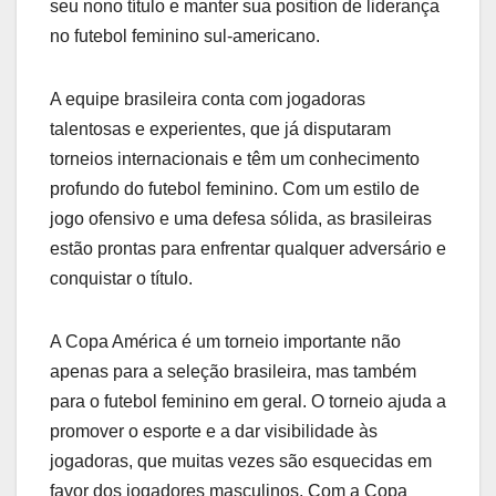
seu nono título e manter sua position de liderança
no futebol feminino sul-americano.
A equipe brasileira conta com jogadoras
talentosas e experientes, que já disputaram
torneios internacionais e têm um conhecimento
profundo do futebol feminino. Com um estilo de
jogo ofensivo e uma defesa sólida, as brasileiras
estão prontas para enfrentar qualquer adversário e
conquistar o título.
A Copa América é um torneio importante não
apenas para a seleção brasileira, mas também
para o futebol feminino em geral. O torneio ajuda a
promover o esporte e a dar visibilidade às
jogadoras, que muitas vezes são esquecidas em
favor dos jogadores masculinos. Com a Copa