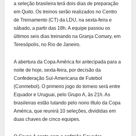
a seleção brasileira terá dois dias de preparação
em Quito. Os treinos serão realizados no Centro
de Treinamento (CT) da LDU, na sexta-feira e
sábado, a partir das 18h. A equipe passou os
últimos seis dias treinando na Granja Comary, em
Teresópolis, no Rio de Janeiro.
A abertura da Copa América foi antecipada para a
noite de hoje, sexta-feira, por decisão da
Confederação Sul-Americana de Futebol
(Conmebol). O primeiro jogo do torneio será entre
Equador e Uruguai, pelo Grupo A, às 21h. As
brasileiras estão lutando pelo nono título da Copa
América, que reunirá 10 seleções, divididas em
duas chaves de cinco equipes.