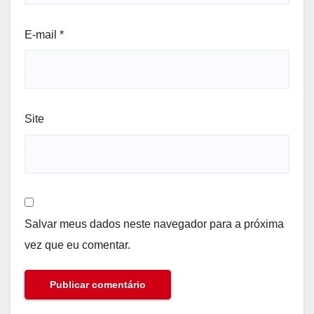
E-mail
*
Site
Salvar meus dados neste navegador para a próxima
vez que eu comentar.