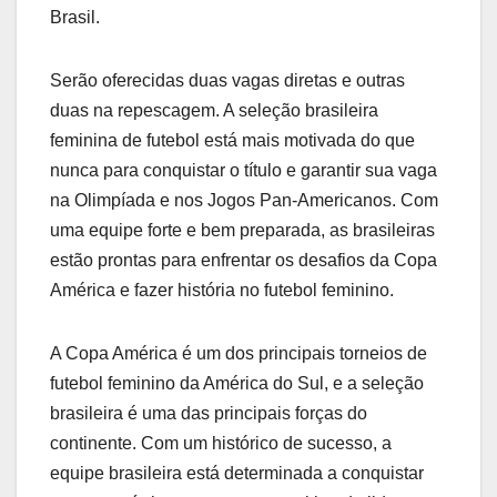
Brasil.
Serão oferecidas duas vagas diretas e outras
duas na repescagem. A seleção brasileira
feminina de futebol está mais motivada do que
nunca para conquistar o título e garantir sua vaga
na Olimpíada e nos Jogos Pan-Americanos. Com
uma equipe forte e bem preparada, as brasileiras
estão prontas para enfrentar os desafios da Copa
América e fazer história no futebol feminino.
A Copa América é um dos principais torneios de
futebol feminino da América do Sul, e a seleção
brasileira é uma das principais forças do
continente. Com um histórico de sucesso, a
equipe brasileira está determinada a conquistar