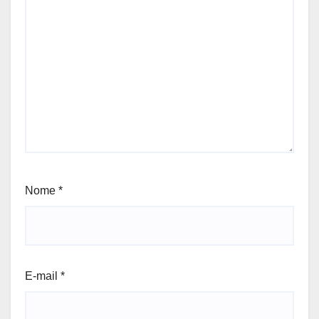
Nome
*
E-mail
*