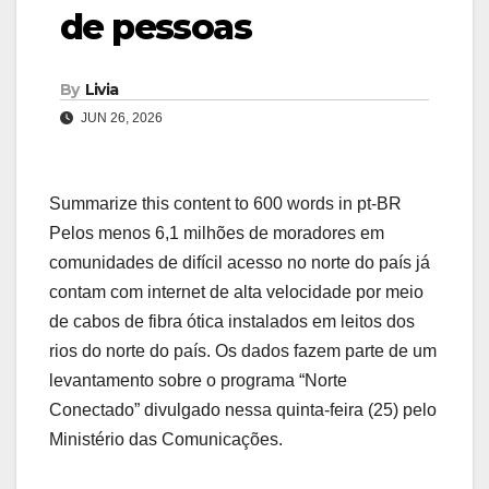
de pessoas
By
Livia
JUN 26, 2026
Summarize this content to 600 words in pt-BR
Pelos menos 6,1 milhões de moradores em
comunidades de difícil acesso no norte do país já
contam com internet de alta velocidade por meio
de cabos de fibra ótica instalados em leitos dos
rios do norte do país. Os dados fazem parte de um
levantamento sobre o programa “Norte
Conectado” divulgado nessa quinta-feira (25) pelo
Ministério das Comunicações.