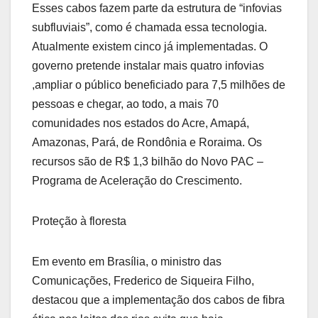
Esses cabos fazem parte da estrutura de “infovias
subfluviais”, como é chamada essa tecnologia.
Atualmente existem cinco já implementadas. O
governo pretende instalar mais quatro infovias
,ampliar o público beneficiado para 7,5 milhões de
pessoas e chegar, ao todo, a mais 70
comunidades nos estados do Acre, Amapá,
Amazonas, Pará, de Rondônia e Roraima. Os
recursos são de R$ 1,3 bilhão do Novo PAC –
Programa de Aceleração do Crescimento.
Proteção à floresta
Em evento em Brasília, o ministro das
Comunicações, Frederico de Siqueira Filho,
destacou que a implementação dos cabos de fibra