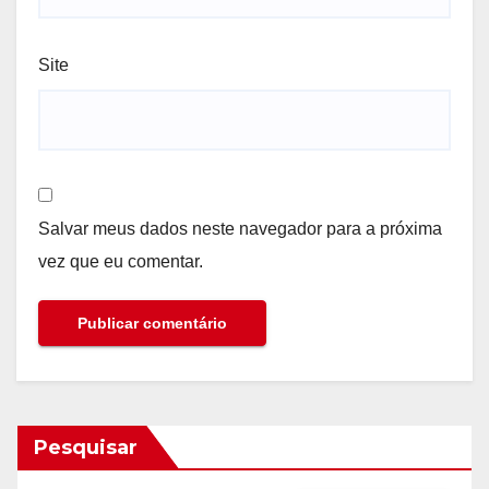
Site
Salvar meus dados neste navegador para a próxima
vez que eu comentar.
Pesquisar