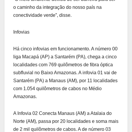
o caminho da integração do nosso país na
conectividade verde”, disse.
Infovias
Há cinco infovias em funcionamento. A número 00
liga Macapá (AP) a Santarém (PA), chega a cinco
localidades com 769 quilômetros de fibra óptica
subfluvial no Baixo Amazonas. A infovia 01 vai de
Santarém (PA) a Manaus (AM), por 11 localidades
com 1.054 quilômetros de cabos no Médio
Amazonas.
A Infovia 02 Conecta Manaus (AM) a Atalaia do
Norte (AM), passa por 20 localidades e soma mais
de 2 mil quilômetros de cabos. A de número 03