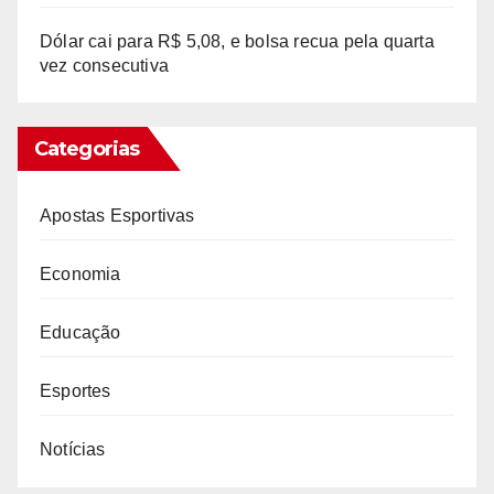
Dólar cai para R$ 5,08, e bolsa recua pela quarta
vez consecutiva
Categorias
Apostas Esportivas
Economia
Educação
Esportes
Notícias