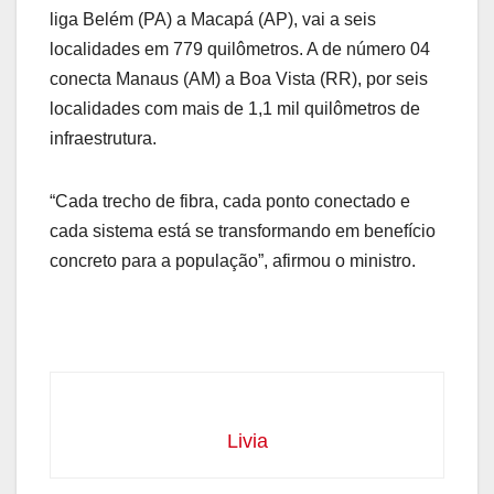
liga Belém (PA) a Macapá (AP), vai a seis
localidades em 779 quilômetros. A de número 04
conecta Manaus (AM) a Boa Vista (RR), por seis
localidades com mais de 1,1 mil quilômetros de
infraestrutura.
“Cada trecho de fibra, cada ponto conectado e
cada sistema está se transformando em benefício
concreto para a população”, afirmou o ministro.
Livia