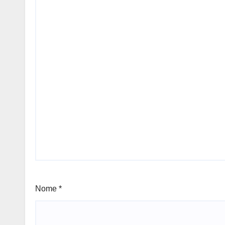
Nome
*