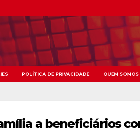
IES
POLÍTICA DE PRIVACIDADE
QUEM SOMOS
amília a beneficiários c