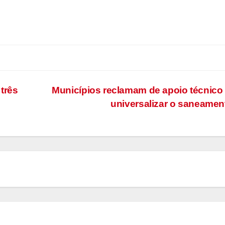
 três
Municípios reclamam de apoio técnico
universalizar o saneame