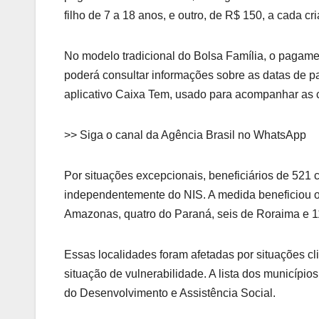
filho de 7 a 18 anos, e outro, de R$ 150, a cada cr
No modelo tradicional do Bolsa Família, o pagamen
poderá consultar informações sobre as datas de p
aplicativo Caixa Tem, usado para acompanhar as 
>> Siga o canal da Agência Brasil no WhatsApp
Por situações excepcionais, beneficiários de 521
independentemente do NIS. A medida beneficiou o
Amazonas, quatro do Paraná, seis de Roraima e 1
Essas localidades foram afetadas por situações c
situação de vulnerabilidade. A lista dos municípi
do Desenvolvimento e Assistência Social.