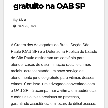
gratuito na OAB SP
By
Livia
NOV 20, 2024
A Ordem dos Advogados do Brasil Seção São
Paulo (OAB SP) e a Defensoria Pública do Estado
de São Paulo assinaram um convênio para
atender casos de discriminação racial e crimes
raciais, acrescentando um novo serviço de
atendimento jurídico gratuito para vítimas desses
crimes. Com isso, um advogado conveniado com
a OAB SP irá acompanhar a vítima em audiências
e todas as oitivas previstas no processo,
garantindo assistência em locais de difícil acesso.