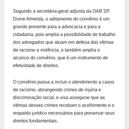
Segundo a secretária-geral adjunta da OAB SP,
Dione Almeida, o aditamento do convênio é um
grande presente para a advocacia e para a
cidadania, pois amplia a possibilidade de trabalho
dos advogados que atuam em defesa das vítimas
de racismo e violência, e também amplia o
alcance do convênio, que é um instrumento de
efetividade de direitos.
O convênio passa a incluir o atendimento a casos
de racismo, abrangendo crimes de injúria e
discriminação racial, e visa assegurar que as
vítimas desses crimes recebam o acolhimento e o
respaldo jurídico necessários para preservar seus
direitos fundamentais.