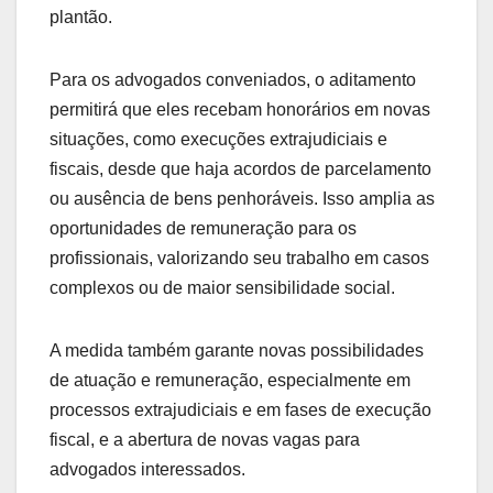
plantão.
Para os advogados conveniados, o aditamento
permitirá que eles recebam honorários em novas
situações, como execuções extrajudiciais e
fiscais, desde que haja acordos de parcelamento
ou ausência de bens penhoráveis. Isso amplia as
oportunidades de remuneração para os
profissionais, valorizando seu trabalho em casos
complexos ou de maior sensibilidade social.
A medida também garante novas possibilidades
de atuação e remuneração, especialmente em
processos extrajudiciais e em fases de execução
fiscal, e a abertura de novas vagas para
advogados interessados.