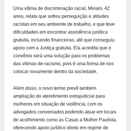
Uma vítima de discriminação racial, Miriam, 42
anos, relata que sofreu perseguição e atitudes
racistas em seu ambiente de trabalho, e que teve
dificuldades em encontrar assistência jurídica
gratuita, incluindo financeiras, até que conseguiu
apoio com a Justiça gratuita. Ela acredita que o
convênio será uma solução para os problemas
das vítimas de racismo, pois é uma forma de nos
colocar novamente dentro da sociedade.
Além disso, o novo termo prevê também
ampliação do atendimento extrajudicial para
mulheres em situação de violência, com os
advogados conveniados podendo atuar em locais
de acolhimento como as Casas a Mulher Paulista,
oferecendo apoio jurídico direto em regime de