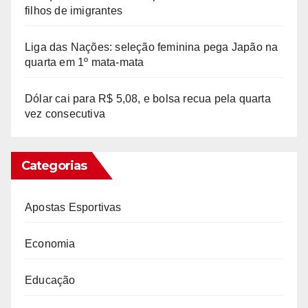
filhos de imigrantes
Liga das Nações: seleção feminina pega Japão na
quarta em 1º mata-mata
Dólar cai para R$ 5,08, e bolsa recua pela quarta
vez consecutiva
Categorias
Apostas Esportivas
Economia
Educação