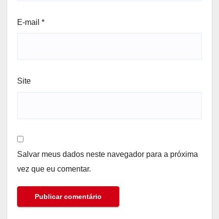
E-mail
*
Site
Salvar meus dados neste navegador para a próxima
vez que eu comentar.