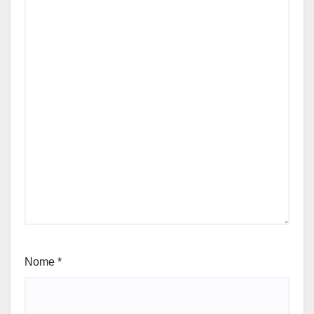
Nome
*