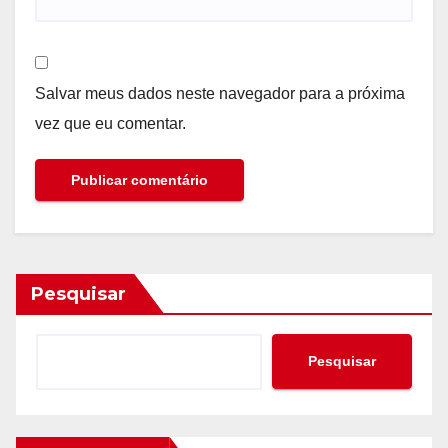
Salvar meus dados neste navegador para a próxima
vez que eu comentar.
Pesquisar
Pesquisar