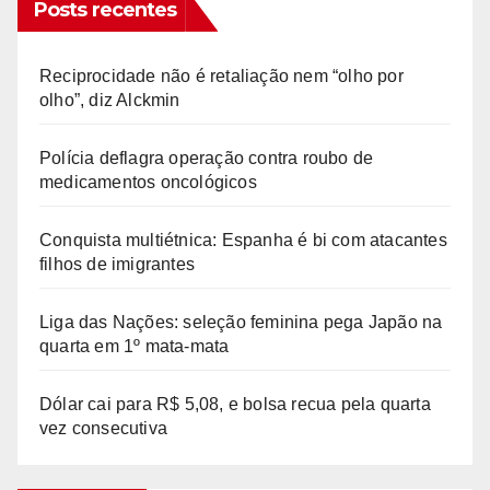
Posts recentes
Reciprocidade não é retaliação nem “olho por
olho”, diz Alckmin
Polícia deflagra operação contra roubo de
medicamentos oncológicos
Conquista multiétnica: Espanha é bi com atacantes
filhos de imigrantes
Liga das Nações: seleção feminina pega Japão na
quarta em 1º mata-mata
Dólar cai para R$ 5,08, e bolsa recua pela quarta
vez consecutiva