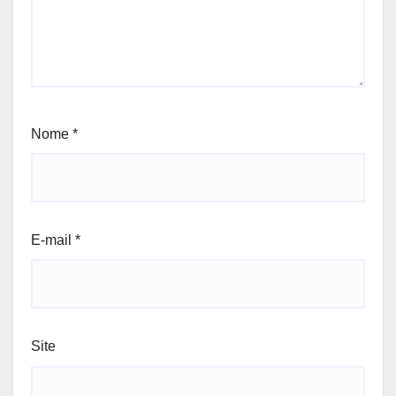
Nome
*
E-mail
*
Site