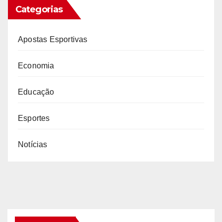
Categorias
Apostas Esportivas
Economia
Educação
Esportes
Notícias