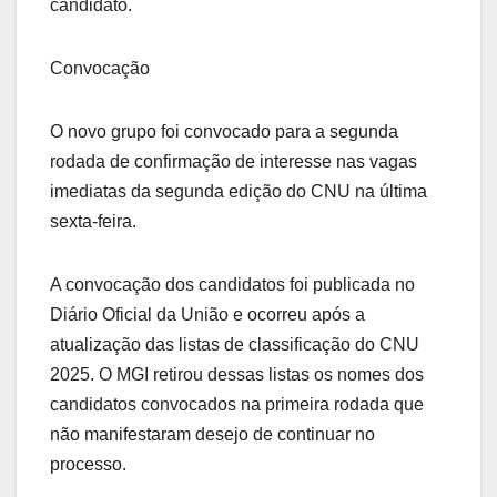
candidato.
Convocação
O novo grupo foi convocado para a segunda
rodada de confirmação de interesse nas vagas
imediatas da segunda edição do CNU na última
sexta-feira.
A convocação dos candidatos foi publicada no
Diário Oficial da União e ocorreu após a
atualização das listas de classificação do CNU
2025. O MGI retirou dessas listas os nomes dos
candidatos convocados na primeira rodada que
não manifestaram desejo de continuar no
processo.