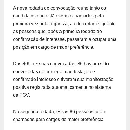
A nova rodada de convocação reúne tanto os
candidatos que estão sendo chamados pela
primeira vez pela organização do certame, quanto
as pessoas que, após a primeira rodada de
confirmação de interesse, passaram a ocupar uma
posição em cargo de maior preferência.
Das 409 pessoas convocadas, 86 haviam sido
convocadas na primeira manifestação e
confirmado interesse e tiveram sua manifestação
positiva registrada automaticamente no sistema
da FGV.
Na segunda rodada, essas 86 pessoas foram
chamadas para cargos de maior preferência.