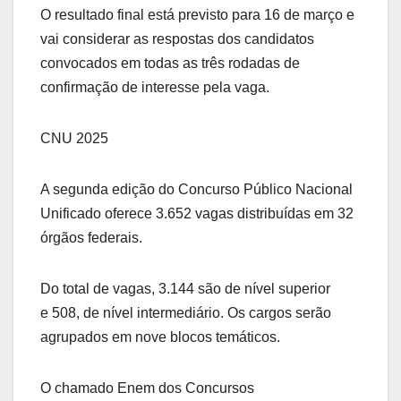
O resultado final está previsto para 16 de março e
vai considerar as respostas dos candidatos
convocados em todas as três rodadas de
confirmação de interesse pela vaga.
CNU 2025
A segunda edição do Concurso Público Nacional
Unificado oferece 3.652 vagas distribuídas em 32
órgãos federais.
Do total de vagas, 3.144 são de nível superior
e 508, de nível intermediário. Os cargos serão
agrupados em nove blocos temáticos.
O chamado Enem dos Concursos