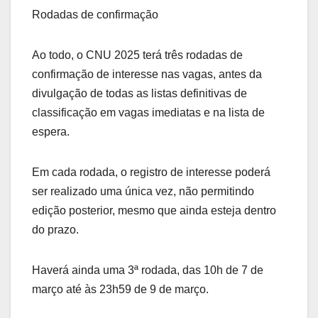
Rodadas de confirmação
Ao todo, o CNU 2025 terá três rodadas de
confirmação de interesse nas vagas, antes da
divulgação de todas as listas definitivas de
classificação em vagas imediatas e na lista de
espera.
Em cada rodada, o registro de interesse poderá
ser realizado uma única vez, não permitindo
edição posterior, mesmo que ainda esteja dentro
do prazo.
Haverá ainda uma 3ª rodada, das 10h de 7 de
março até às 23h59 de 9 de março.