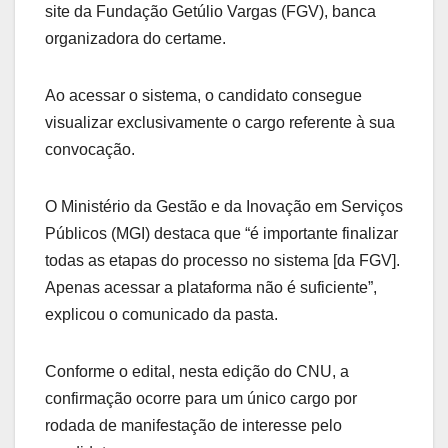
site da Fundação Getúlio Vargas (FGV), banca
organizadora do certame.
Ao acessar o sistema, o candidato consegue
visualizar exclusivamente o cargo referente à sua
convocação.
O Ministério da Gestão e da Inovação em Serviços
Públicos (MGI) destaca que “é importante finalizar
todas as etapas do processo no sistema [da FGV].
Apenas acessar a plataforma não é suficiente”,
explicou o comunicado da pasta.
Conforme o edital, nesta edição do CNU, a
confirmação ocorre para um único cargo por
rodada de manifestação de interesse pelo