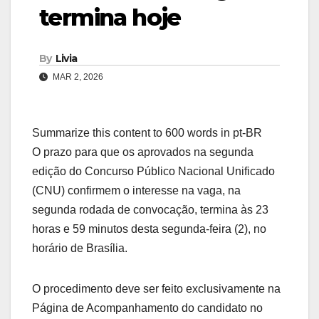
termina hoje
By
Livia
MAR 2, 2026
Summarize this content to 600 words in pt-BR
O prazo para que os aprovados na segunda
edição do Concurso Público Nacional Unificado
(CNU) confirmem o interesse na vaga, na
segunda rodada de convocação, termina às 23
horas e 59 minutos desta segunda-feira (2), no
horário de Brasília.
O procedimento deve ser feito exclusivamente na
Página de Acompanhamento do candidato no