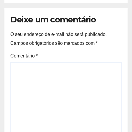
Deixe um comentário
O seu endereço de e-mail não será publicado.
Campos obrigatórios são marcados com
*
Comentário
*