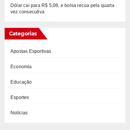
Dólar cai para R$ 5,08, e bolsa recua pela quarta
vez consecutiva
Categorias
Apostas Esportivas
Economia
Educação
Esportes
Notícias