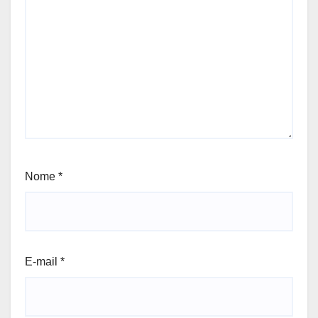
Nome
*
E-mail
*