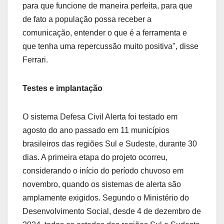
para que funcione de maneira perfeita, para que
de fato a população possa receber a
comunicação, entender o que é a ferramenta e
que tenha uma repercussão muito positiva", disse
Ferrari.
Testes e implantação
O sistema Defesa Civil Alerta foi testado em
agosto do ano passado em 11 municípios
brasileiros das regiões Sul e Sudeste, durante 30
dias. A primeira etapa do projeto ocorreu,
considerando o início do período chuvoso em
novembro, quando os sistemas de alerta são
amplamente exigidos. Segundo o Ministério do
Desenvolvimento Social, desde 4 de dezembro de