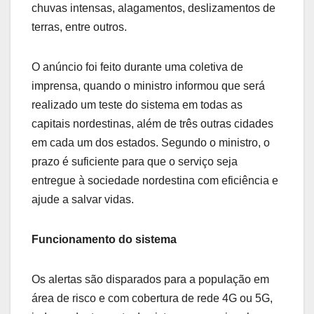
chuvas intensas, alagamentos, deslizamentos de
terras, entre outros.
O anúncio foi feito durante uma coletiva de
imprensa, quando o ministro informou que será
realizado um teste do sistema em todas as
capitais nordestinas, além de três outras cidades
em cada um dos estados. Segundo o ministro, o
prazo é suficiente para que o serviço seja
entregue à sociedade nordestina com eficiência e
ajude a salvar vidas.
Funcionamento do sistema
Os alertas são disparados para a população em
área de risco e com cobertura de rede 4G ou 5G,