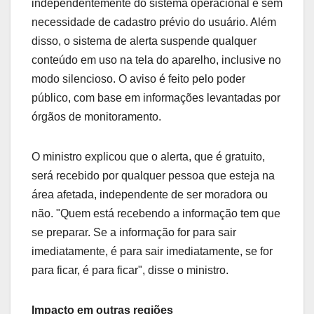
independentemente do sistema operacional e sem
necessidade de cadastro prévio do usuário. Além
disso, o sistema de alerta suspende qualquer
conteúdo em uso na tela do aparelho, inclusive no
modo silencioso. O aviso é feito pelo poder
público, com base em informações levantadas por
órgãos de monitoramento.
O ministro explicou que o alerta, que é gratuito,
será recebido por qualquer pessoa que esteja na
área afetada, independente de ser moradora ou
não. "Quem está recebendo a informação tem que
se preparar. Se a informação for para sair
imediatamente, é para sair imediatamente, se for
para ficar, é para ficar", disse o ministro.
Impacto em outras regiões