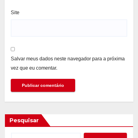
Site
Salvar meus dados neste navegador para a próxima
vez que eu comentar.
Pesquisar