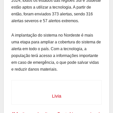
2024, todos os estados das regiões Sul e Sudeste
estão aptos a utilizar a tecnologia. A partir de
então, foram enviados 373 alertas, sendo 316
alertas severos e 57 alertos extremos.
A implantação do sistema no Nordeste é mais
uma etapa para ampliar a cobertura do sistema de
alerta em todo o país. Com a tecnologia, a
população terá acesso a informações importante
em caso de emergência, o que pode salvar vidas
e reduzir danos materiais.
Livia