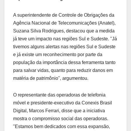
A superintendente de Controle de Obrigações da
Agência Nacional de Telecomunicações (Anatel),
Suzana Silva Rodrigues, destacou que a medida
já teve um impacto nas regiões Sul e Sudeste. "Já
tivemos alguns alertas nas regiões Sul e Sudeste
e já existe um reconhecimento por parte da
população da importância dessa ferramenta tanto
para salvar vidas, quanto para reduzir danos em
matéria de patrimônio", argumentou.
O representante das operadoras de telefonia
móvel e presidente-executivo da Conexis Brasil
Digital, Marcos Ferrari, disse que a iniciativa
mostra o compromisso social das operadoras.
"Estamos bem dedicados com essa expansão,