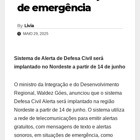
de emergência
By
Livia
MAIO 29, 2025
Sistema de Alerta de Defesa Civil será
implantado no Nordeste a partir de 14 de junho
O ministro da Integração e do Desenvolvimento
Regional, Waldez Góes, anunciou que o sistema
Defesa Civil Alerta será implantado na região
Nordeste a partir de 14 de junho. O sistema utiliza
a rede de telecomunicações para emitir alertas
gratuitos, com mensagens de texto e alertas
sonoros, em situações de emergência, como