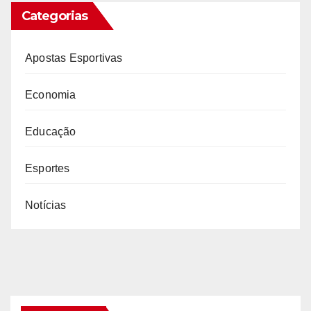
Categorias
Apostas Esportivas
Economia
Educação
Esportes
Notícias