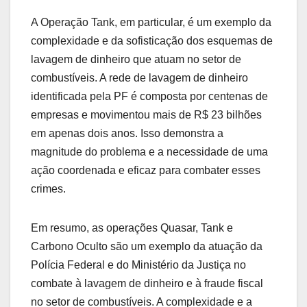
A Operação Tank, em particular, é um exemplo da
complexidade e da sofisticação dos esquemas de
lavagem de dinheiro que atuam no setor de
combustíveis. A rede de lavagem de dinheiro
identificada pela PF é composta por centenas de
empresas e movimentou mais de R$ 23 bilhões
em apenas dois anos. Isso demonstra a
magnitude do problema e a necessidade de uma
ação coordenada e eficaz para combater esses
crimes.
Em resumo, as operações Quasar, Tank e
Carbono Oculto são um exemplo da atuação da
Polícia Federal e do Ministério da Justiça no
combate à lavagem de dinheiro e à fraude fiscal
no setor de combustíveis. A complexidade e a