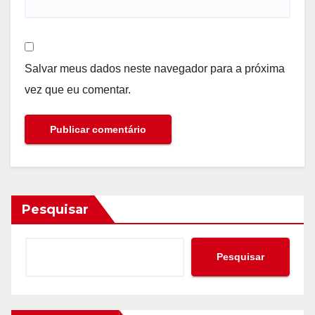
Salvar meus dados neste navegador para a próxima
vez que eu comentar.
Pesquisar
Pesquisar