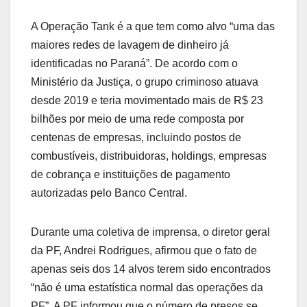
A Operação Tank é a que tem como alvo “uma das
maiores redes de lavagem de dinheiro já
identificadas no Paraná”. De acordo com o
Ministério da Justiça, o grupo criminoso atuava
desde 2019 e teria movimentado mais de R$ 23
bilhões por meio de uma rede composta por
centenas de empresas, incluindo postos de
combustíveis, distribuidoras, holdings, empresas
de cobrança e instituições de pagamento
autorizadas pelo Banco Central.
Durante uma coletiva de imprensa, o diretor geral
da PF, Andrei Rodrigues, afirmou que o fato de
apenas seis dos 14 alvos terem sido encontrados
“não é uma estatística normal das operações da
PF”. A PF informou que o número de presos se