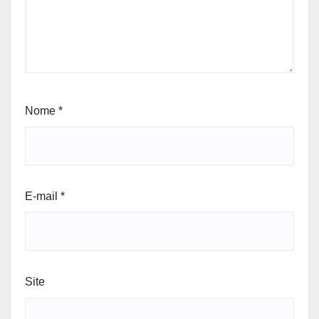
Nome
*
E-mail
*
Site