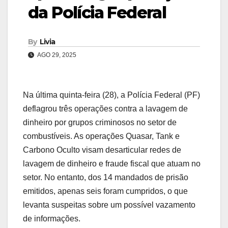
da Polícia Federal
By
Livia
AGO 29, 2025
Na última quinta-feira (28), a Polícia Federal (PF)
deflagrou três operações contra a lavagem de
dinheiro por grupos criminosos no setor de
combustíveis. As operações Quasar, Tank e
Carbono Oculto visam desarticular redes de
lavagem de dinheiro e fraude fiscal que atuam no
setor. No entanto, dos 14 mandados de prisão
emitidos, apenas seis foram cumpridos, o que
levanta suspeitas sobre um possível vazamento
de informações.