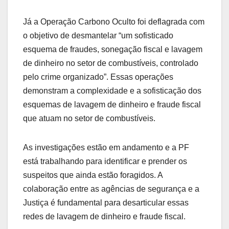
Já a Operação Carbono Oculto foi deflagrada com
o objetivo de desmantelar “um sofisticado
esquema de fraudes, sonegação fiscal e lavagem
de dinheiro no setor de combustíveis, controlado
pelo crime organizado”. Essas operações
demonstram a complexidade e a sofisticação dos
esquemas de lavagem de dinheiro e fraude fiscal
que atuam no setor de combustíveis.
As investigações estão em andamento e a PF
está trabalhando para identificar e prender os
suspeitos que ainda estão foragidos. A
colaboração entre as agências de segurança e a
Justiça é fundamental para desarticular essas
redes de lavagem de dinheiro e fraude fiscal.