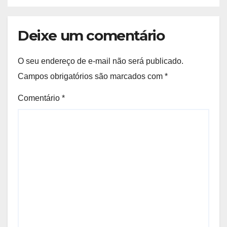
Deixe um comentário
O seu endereço de e-mail não será publicado.
Campos obrigatórios são marcados com
*
Comentário
*