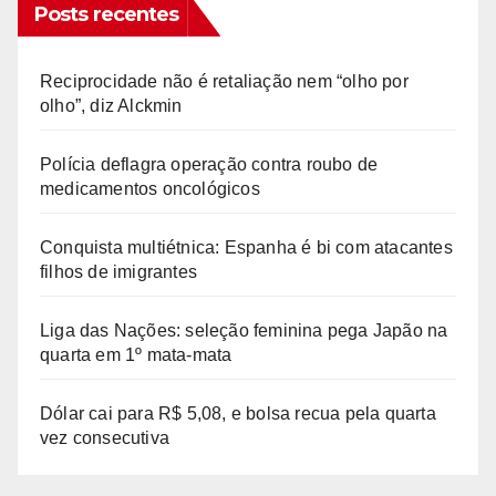
Posts recentes
Reciprocidade não é retaliação nem “olho por
olho”, diz Alckmin
Polícia deflagra operação contra roubo de
medicamentos oncológicos
Conquista multiétnica: Espanha é bi com atacantes
filhos de imigrantes
Liga das Nações: seleção feminina pega Japão na
quarta em 1º mata-mata
Dólar cai para R$ 5,08, e bolsa recua pela quarta
vez consecutiva