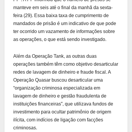
manteve em seis até o final da manhã da sexta-
feira (29). Essa baixa taxa de cumprimento de
mandados de prisão é um indicativo de que pode
ter ocorrido um vazamento de informações sobre
as operações, o que está sendo investigado.
Além da Operação Tank, as outras duas
operações também têm como objetivo desarticular
redes de lavagem de dinheiro e fraude fiscal. A
Operação Quasar buscou desarticular uma
“organização criminosa especializada em
lavagem de dinheiro e gestão fraudulenta de
instituições financeiras”, que utilizava fundos de
investimento para ocultar patrimônio de origem
ilícita, com indícios de ligação com facções
criminosas.