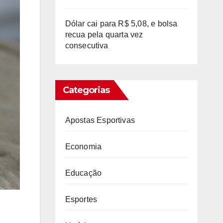
Dólar cai para R$ 5,08, e bolsa
recua pela quarta vez
consecutiva
Categorias
Apostas Esportivas
Economia
Educação
Esportes