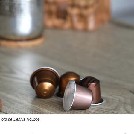
Foto de Dennis Roubos