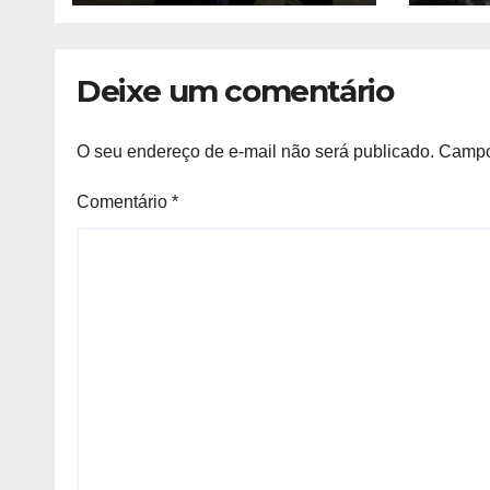
oncológicos
Deixe um comentário
O seu endereço de e-mail não será publicado.
Campo
Comentário
*