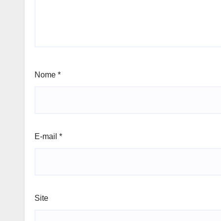
Nome
*
E-mail
*
Site