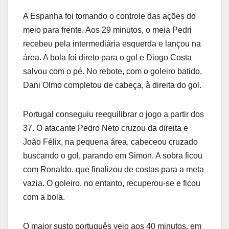
A Espanha foi tomando o controle das ações do
meio para frente. Aos 29 minutos, o meia Pedri
recebeu pela intermediária esquerda e lançou na
área. A bola foi direto para o gol e Diogo Costa
salvou com o pé. No rebote, com o goleiro batido,
Dani Olmo completou de cabeça, à direita do gol.
Portugal conseguiu reequilibrar o jogo a partir dos
37. O atacante Pedro Neto cruzou da direita e
João Félix, na pequena área, cabeceou cruzado
buscando o gol, parando em Simon. A sobra ficou
com Ronaldo. que finalizou de costas para a meta
vazia. O goleiro, no entanto, recuperou-se e ficou
com a bola.
O maior susto português veio aos 40 minutos, em