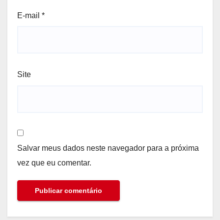
E-mail
*
Site
Salvar meus dados neste navegador para a próxima
vez que eu comentar.