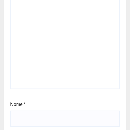
Nome
*