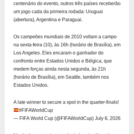
centenário do evento, outros três países receberão
um jogo cada da primeira rodada: Uruguai
(abertura), Argentina e Paraguai.
Os campeões mundiais de 2010 voltam a campo
na sexta-feira (10), às 16h (horário de Brasília), em
Los Angeles. Eles encaram o ganhador do
confronto entre Estados Unidos e Bélgica, que
medem forças ainda nesta segunda, às 21h
(horário de Brasília), em Seattle, também nos
Estados Unidos.
A late winner to secure a spot in the quarter-finals!
#FIFAWorldCup
— FIFA World Cup (@FIFAWorldCup) July 6, 2026