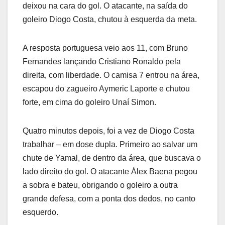
deixou na cara do gol. O atacante, na saída do
goleiro Diogo Costa, chutou à esquerda da meta.
A resposta portuguesa veio aos 11, com Bruno
Fernandes lançando Cristiano Ronaldo pela
direita, com liberdade. O camisa 7 entrou na área,
escapou do zagueiro Aymeric Laporte e chutou
forte, em cima do goleiro Unaí Simon.
Quatro minutos depois, foi a vez de Diogo Costa
trabalhar – em dose dupla. Primeiro ao salvar um
chute de Yamal, de dentro da área, que buscava o
lado direito do gol. O atacante Álex Baena pegou
a sobra e bateu, obrigando o goleiro a outra
grande defesa, com a ponta dos dedos, no canto
esquerdo.