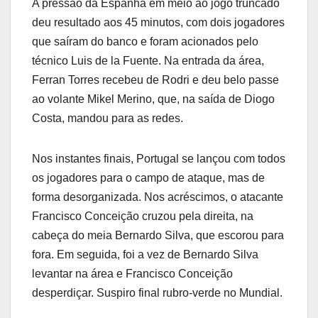
A pressão da Espanha em meio ao jogo truncado
deu resultado aos 45 minutos, com dois jogadores
que saíram do banco e foram acionados pelo
técnico Luis de la Fuente. Na entrada da área,
Ferran Torres recebeu de Rodri e deu belo passe
ao volante Mikel Merino, que, na saída de Diogo
Costa, mandou para as redes.
Nos instantes finais, Portugal se lançou com todos
os jogadores para o campo de ataque, mas de
forma desorganizada. Nos acréscimos, o atacante
Francisco Conceição cruzou pela direita, na
cabeça do meia Bernardo Silva, que escorou para
fora. Em seguida, foi a vez de Bernardo Silva
levantar na área e Francisco Conceição
desperdiçar. Suspiro final rubro-verde no Mundial.