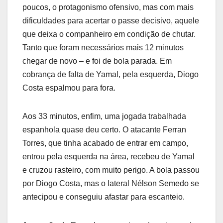
poucos, o protagonismo ofensivo, mas com mais
dificuldades para acertar o passe decisivo, aquele
que deixa o companheiro em condição de chutar.
Tanto que foram necessários mais 12 minutos
chegar de novo – e foi de bola parada. Em
cobrança de falta de Yamal, pela esquerda, Diogo
Costa espalmou para fora.
Aos 33 minutos, enfim, uma jogada trabalhada
espanhola quase deu certo. O atacante Ferran
Torres, que tinha acabado de entrar em campo,
entrou pela esquerda na área, recebeu de Yamal
e cruzou rasteiro, com muito perigo. A bola passou
por Diogo Costa, mas o lateral Nélson Semedo se
antecipou e conseguiu afastar para escanteio.