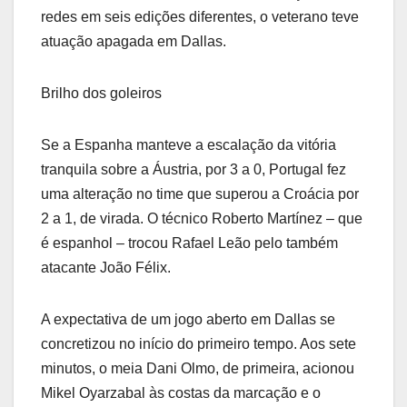
redes em seis edições diferentes, o veterano teve
atuação apagada em Dallas.
Brilho dos goleiros
Se a Espanha manteve a escalação da vitória
tranquila sobre a Áustria, por 3 a 0, Portugal fez
uma alteração no time que superou a Croácia por
2 a 1, de virada. O técnico Roberto Martínez – que
é espanhol – trocou Rafael Leão pelo também
atacante João Félix.
A expectativa de um jogo aberto em Dallas se
concretizou no início do primeiro tempo. Aos sete
minutos, o meia Dani Olmo, de primeira, acionou
Mikel Oyarzabal às costas da marcação e o