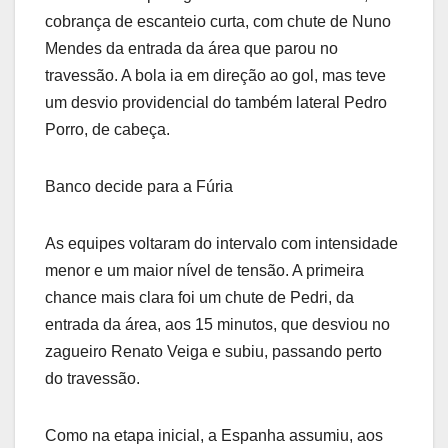
cobrança de escanteio curta, com chute de Nuno
Mendes da entrada da área que parou no
travessão. A bola ia em direção ao gol, mas teve
um desvio providencial do também lateral Pedro
Porro, de cabeça.
Banco decide para a Fúria
As equipes voltaram do intervalo com intensidade
menor e um maior nível de tensão. A primeira
chance mais clara foi um chute de Pedri, da
entrada da área, aos 15 minutos, que desviou no
zagueiro Renato Veiga e subiu, passando perto
do travessão.
Como na etapa inicial, a Espanha assumiu, aos