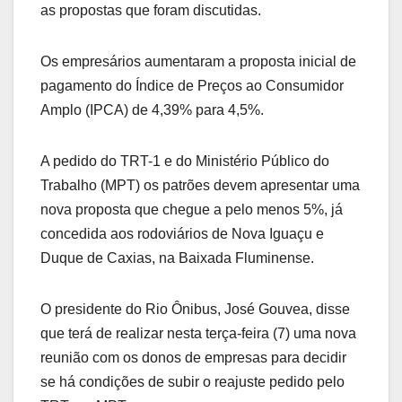
as propostas que foram discutidas.
Os empresários aumentaram a proposta inicial de
pagamento do Índice de Preços ao Consumidor
Amplo (IPCA) de 4,39% para 4,5%.
A pedido do TRT-1 e do Ministério Público do
Trabalho (MPT) os patrões devem apresentar uma
nova proposta que chegue a pelo menos 5%, já
concedida aos rodoviários de Nova Iguaçu e
Duque de Caxias, na Baixada Fluminense.
O presidente do Rio Ônibus, José Gouvea, disse
que terá de realizar nesta terça-feira (7) uma nova
reunião com os donos de empresas para decidir
se há condições de subir o reajuste pedido pelo