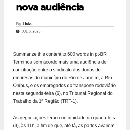
nova audiência
By
Livia
JUL 6, 2026
Summarize this content to 600 words in pt-BR
Terminou sem acordo mais uma audiência de
conciliação entre o sindicato dos donos de
empresas do município do Rio de Janeiro, a Rio
Ônibus, e os empregados do transporte rodoviário
nesta segunda-feira (6), no Tribunal Regional do
Trabalho da 1ª Região (TRT-1).
As negociações terão continuidade na quarta-feira
(8), às 11h, a fim de que, até lá, as partes avaliem