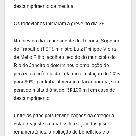
descumprimento da medida.
Os rodoviários iniciaram a greve no dia 29.
No mesmo dia, o presidente do Tribunal Superior
do Trabalho (TST), ministro Luiz Philippe Vieira
de Mello Filho, acolheu pedido do município do
Rio de Janeiro e determinou a ampliação do
percentual mínimo da frota em circulação de 50%
para 80%, por linha, itinerário e faixa horária, sob
pena de multa diária de R$ 100 mil em caso de
descumprimento.
Entre as principais reivindicações da categoria
estão reajuste salarial, valorização dos pisos
remuneratórios, ampliação de benefícios e o