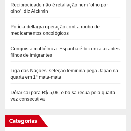
Reciprocidade não é retaliação nem “olho por
olho”, diz Alckmin
Polícia deflagra operação contra roubo de
medicamentos oncológicos
Conquista multiétnica: Espanha é bi com atacantes
filhos de imigrantes
Liga das Nações: seleção feminina pega Japão na
quarta em 1º mata-mata
Dólar cai para R$ 5,08, e bolsa recua pela quarta
vez consecutiva
Categorias