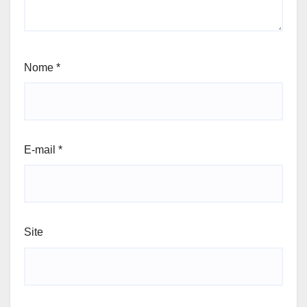
Nome
*
E-mail
*
Site