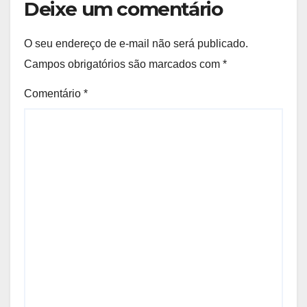
Deixe um comentário
O seu endereço de e-mail não será publicado.
Campos obrigatórios são marcados com
*
Comentário
*