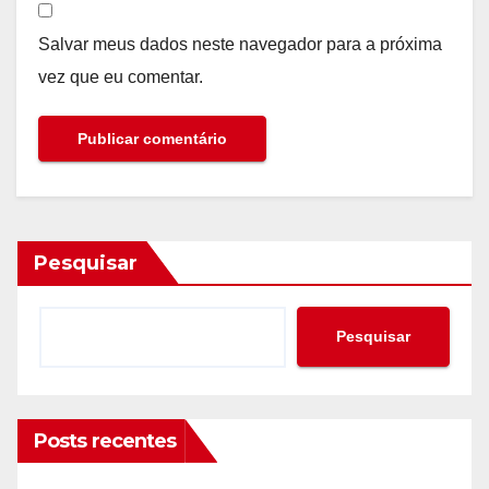
Salvar meus dados neste navegador para a próxima
vez que eu comentar.
Pesquisar
Pesquisar
Posts recentes