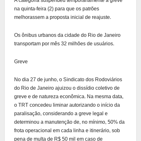
A categoria suspendeu temporariamente a greve
na quinta-feira (2) para que os patrões
melhorassem a proposta inicial de reajuste.
Os ônibus urbanos da cidade do Rio de Janeiro
transportam por mês 32 milhões de usuários.
Greve
No dia 27 de junho, o Sindicato dos Rodoviários
do Rio de Janeiro ajuizou o dissídio coletivo de
greve e de natureza econômica. Na mesma data,
o TRT concedeu liminar autorizando o início da
paralisação, considerando a greve legal e
determinou a manutenção de, no mínimo, 50% da
frota operacional em cada linha e itinerário, sob
pena de multa de R$ 50 mil em caso de