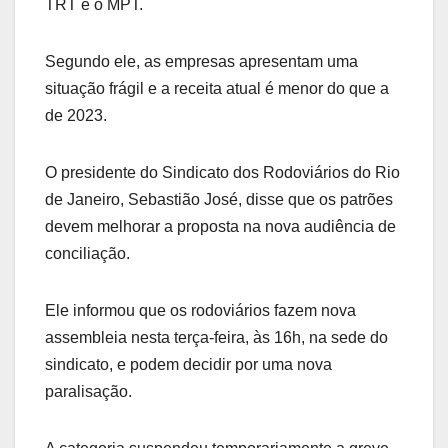
TRT e o MPT.
Segundo ele, as empresas apresentam uma
situação frágil e a receita atual é menor do que a
de 2023.
O presidente do Sindicato dos Rodoviários do Rio
de Janeiro, Sebastião José, disse que os patrões
devem melhorar a proposta na nova audiência de
conciliação.
Ele informou que os rodoviários fazem nova
assembleia nesta terça-feira, às 16h, na sede do
sindicato, e podem decidir por uma nova
paralisação.