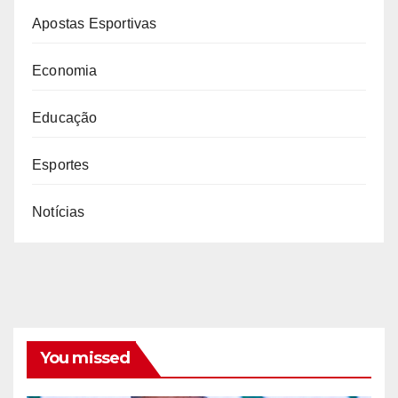
Apostas Esportivas
Economia
Educação
Esportes
Notícias
You missed