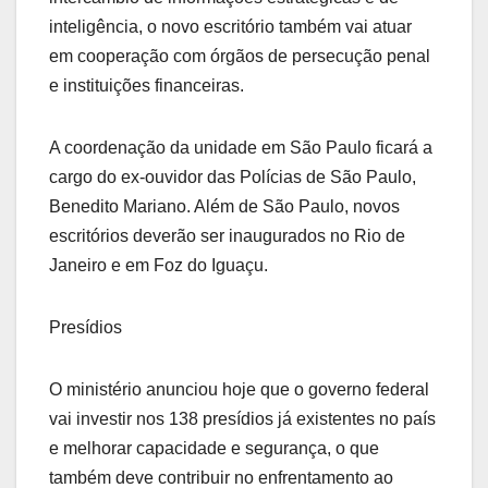
inteligência, o novo escritório também vai atuar
em cooperação com órgãos de persecução penal
e instituições financeiras.
A coordenação da unidade em São Paulo ficará a
cargo do ex-ouvidor das Polícias de São Paulo,
Benedito Mariano. Além de São Paulo, novos
escritórios deverão ser inaugurados no Rio de
Janeiro e em Foz do Iguaçu.
Presídios
O ministério anunciou hoje que o governo federal
vai investir nos 138 presídios já existentes no país
e melhorar capacidade e segurança, o que
também deve contribuir no enfrentamento ao