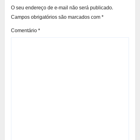
O seu endereço de e-mail não será publicado.
Campos obrigatórios são marcados com
*
Comentário
*