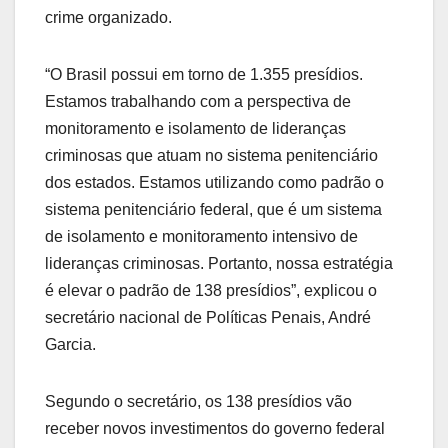
crime organizado.
“O Brasil possui em torno de 1.355 presídios.
Estamos trabalhando com a perspectiva de
monitoramento e isolamento de lideranças
criminosas que atuam no sistema penitenciário
dos estados. Estamos utilizando como padrão o
sistema penitenciário federal, que é um sistema
de isolamento e monitoramento intensivo de
lideranças criminosas. Portanto, nossa estratégia
é elevar o padrão de 138 presídios”, explicou o
secretário nacional de Políticas Penais, André
Garcia.
Segundo o secretário, os 138 presídios vão
receber novos investimentos do governo federal