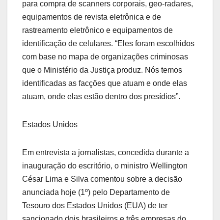
para compra de scanners corporais, geo-radares,
equipamentos de revista eletrônica e de
rastreamento eletrônico e equipamentos de
identificação de celulares. “Eles foram escolhidos
com base no mapa de organizações criminosas
que o Ministério da Justiça produz. Nós temos
identificadas as facções que atuam e onde elas
atuam, onde elas estão dentro dos presídios”.
Estados Unidos
Em entrevista a jornalistas, concedida durante a
inauguração do escritório, o ministro Wellington
César Lima e Silva comentou sobre a decisão
anunciada hoje (1º) pelo Departamento de
Tesouro dos Estados Unidos (EUA) de ter
sancionado dois brasileiros e três empresas do