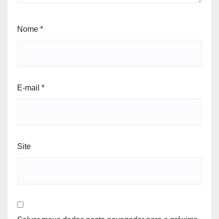
Nome
*
E-mail
*
Site