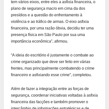
tem vários eixos, entre eles a asfixia financeira, o
plano de segurança macro em cima da dos
presídios e a questão do enfrentamento à
violência e ao tráfico de armas. O eixo asfixia
financeira, por uma razão óbvia, decidiu ter uma
presença física em São Paulo por sua uma
importância econômica”, afirmou.
“A ideia do escritório é justamente o combate ao
crime organizado que deve ser feito em várias
frentes, mas principalmente combatendo o crime
financeiro e asfixiando esse crime”, completou.
Além de fazer a integração entre as forças de
segurança, coordenar iniciativas voltadas à asfixia
financeira das facções e também promover o
intercâmbio de informações estratégicas e de