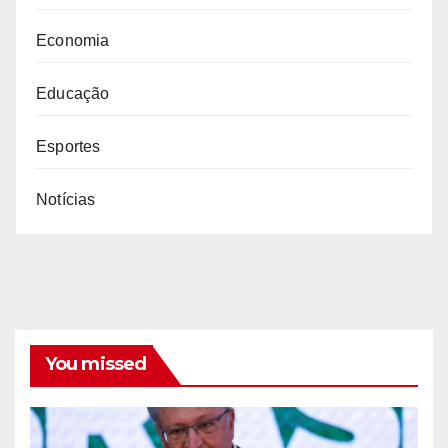
Economia
Educação
Esportes
Notícias
You missed