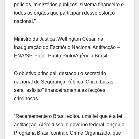
polícias, ministérios públicos, sistema financeiro e
todos os órgãos que participam desse esforço
nacional.”
Ministro da Justiça ,Wellington César, na
inauguração do Escritório Nacional Antifacção –
ENA/SP. Foto: Paulo Pinto/Agência Brasil
O objetivo principal, destacou o secretário
nacional de Segurança Pública, Chico Lucas,
será “asfixiar” financeiramente as facções
criminosas.
“Recentemente o Brasil editou uma lei que é a lei
antifacção. Além disso, o governo federal lançou o
Programa Brasil contra o Crime Organizado, que