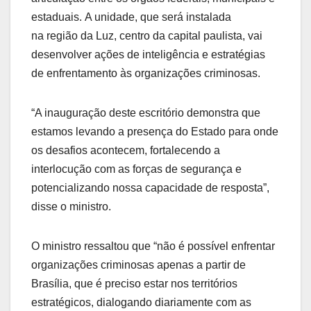
estaduais. A unidade, que será instalada
na região da Luz, centro da capital paulista, vai
desenvolver ações de inteligência e estratégias
de enfrentamento às organizações criminosas.
“A inauguração deste escritório demonstra que
estamos levando a presença do Estado para onde
os desafios acontecem, fortalecendo a
interlocução com as forças de segurança e
potencializando nossa capacidade de resposta”,
disse o ministro.
O ministro ressaltou que “não é possível enfrentar
organizações criminosas apenas a partir de
Brasília, que é preciso estar nos territórios
estratégicos, dialogando diariamente com as