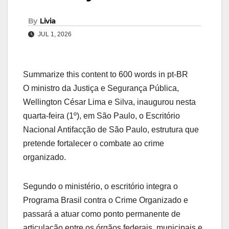
By
Livia
JUL 1, 2026
Summarize this content to 600 words in pt-BR
O ministro da Justiça e Segurança Pública,
Wellington César Lima e Silva, inaugurou nesta
quarta-feira (1º), em São Paulo, o Escritório
Nacional Antifacção de São Paulo, estrutura que
pretende fortalecer o combate ao crime
organizado.
Segundo o ministério, o escritório integra o
Programa Brasil contra o Crime Organizado e
passará a atuar como ponto permanente de
articulação entre os órgãos federais, municipais e