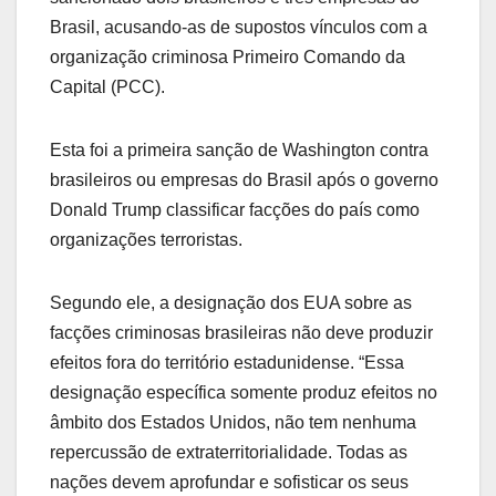
Brasil, acusando-as de supostos vínculos com a
organização criminosa Primeiro Comando da
Capital (PCC).
Esta foi a primeira sanção de Washington contra
brasileiros ou empresas do Brasil após o governo
Donald Trump classificar facções do país como
organizações terroristas.
Segundo ele, a designação dos EUA sobre as
facções criminosas brasileiras não deve produzir
efeitos fora do território estadunidense. “Essa
designação específica somente produz efeitos no
âmbito dos Estados Unidos, não tem nenhuma
repercussão de extraterritorialidade. Todas as
nações devem aprofundar e sofisticar os seus