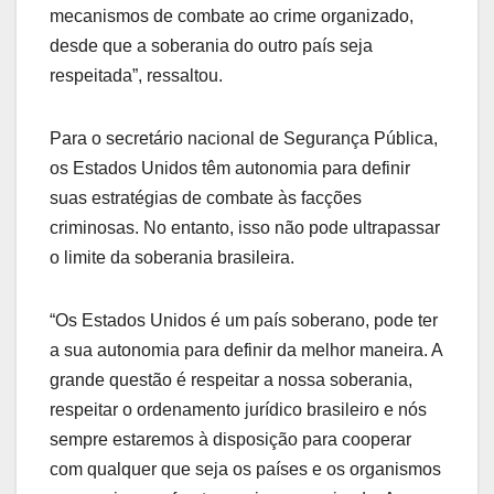
mecanismos de combate ao crime organizado,
desde que a soberania do outro país seja
respeitada”, ressaltou.
Para o secretário nacional de Segurança Pública,
os Estados Unidos têm autonomia para definir
suas estratégias de combate às facções
criminosas. No entanto, isso não pode ultrapassar
o limite da soberania brasileira.
“Os Estados Unidos é um país soberano, pode ter
a sua autonomia para definir da melhor maneira. A
grande questão é respeitar a nossa soberania,
respeitar o ordenamento jurídico brasileiro e nós
sempre estaremos à disposição para cooperar
com qualquer que seja os países e os organismos