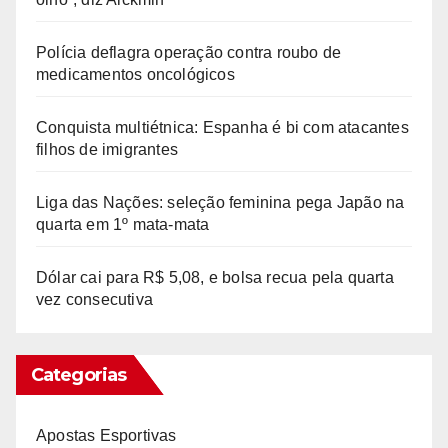
Polícia deflagra operação contra roubo de
medicamentos oncológicos
Conquista multiétnica: Espanha é bi com atacantes
filhos de imigrantes
Liga das Nações: seleção feminina pega Japão na
quarta em 1º mata-mata
Dólar cai para R$ 5,08, e bolsa recua pela quarta
vez consecutiva
Categorias
Apostas Esportivas